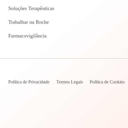
Soluções Terapêuticas
Trabalhar na Roche
Farmacovigilância
Política de Privacidade
Termos Legais
Política de Cookies