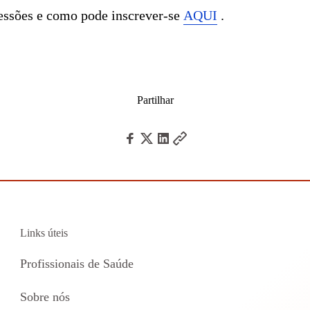
essões e como pode inscrever-se
AQUI
.
Partilhar
Links úteis
Profissionais de Saúde
Sobre nós