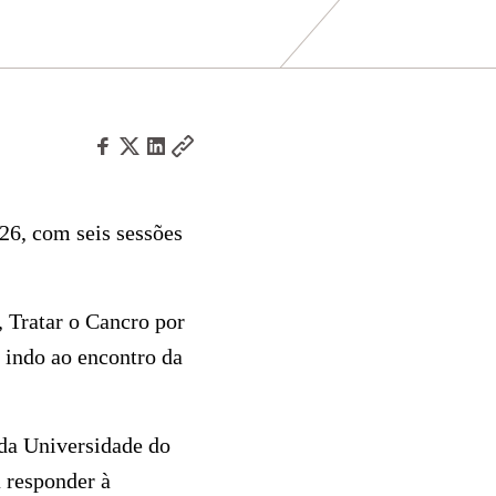
26, com seis sessões
, Tratar o Cancro por
, indo ao encontro da
da Universidade do
a responder à