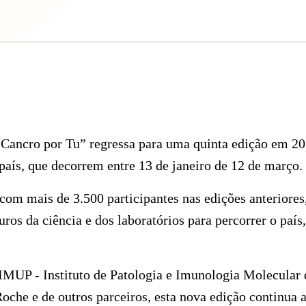
o Cancro por Tu” regressa para uma quinta edição em 20
país, que decorrem entre 13 de janeiro de 12 de março.
com mais de 3.500 participantes nas edições anteriores
uros da ciência e dos laboratórios para percorrer o país
MUP - Instituto de Patologia e Imunologia Molecular 
oche e de outros parceiros, esta nova edição continua 