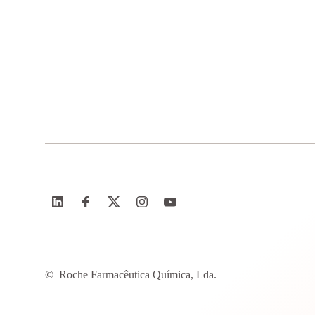
©
Roche Farmacêutica Química, Lda.