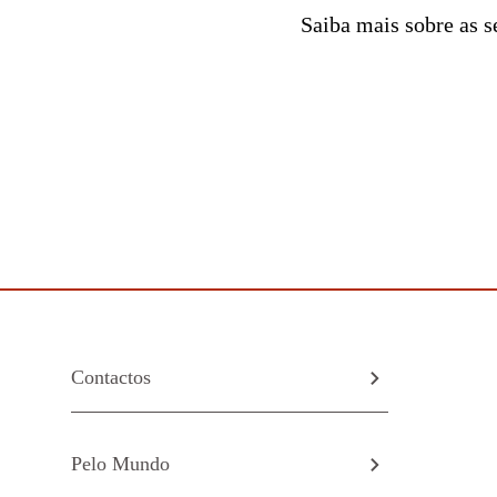
Saiba mais sobre as s
Contactos
Pelo Mundo