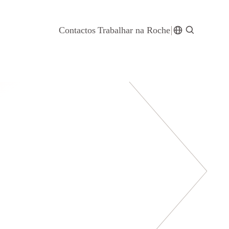
Contactos
Trabalhar na Roche