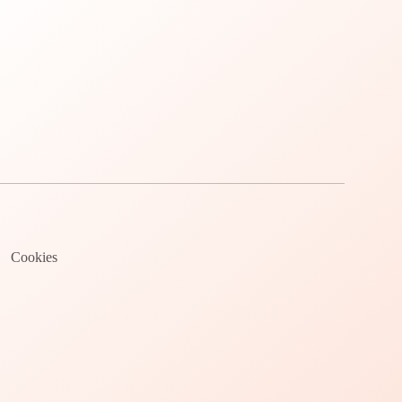
Cookies