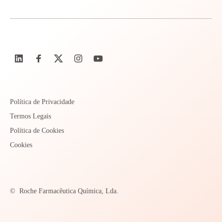
Política de Privacidade
Termos Legais
Política de Cookies
Cookies
©
Roche Farmacêutica Química, Lda.