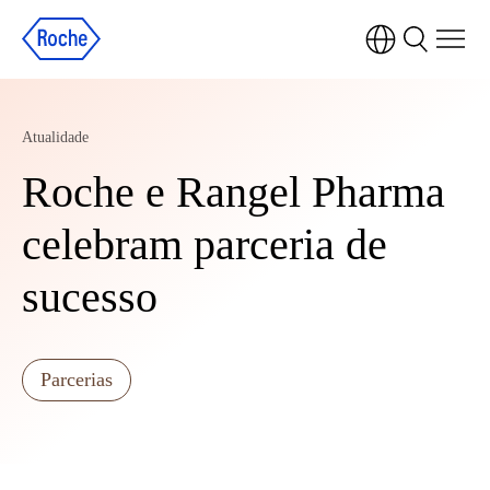
Atualidade
Roche e Rangel Pharma
celebram parceria de
sucesso
Parcerias