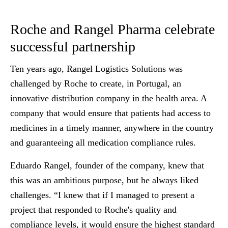
Roche and Rangel Pharma celebrate
successful partnership
Ten years ago,
Rangel Logistics Solutions
was
challenged by Roche to
create, in Portugal, an
innovative distribution company in the health area
. A
company that would ensure that patients had access to
medicines in a timely manner, anywhere in the country
and guaranteeing all medication compliance rules.
Eduardo Rangel
, founder of the company, knew that
this was an ambitious purpose, but he always liked
challenges. “I knew that if I managed to present a
project that responded to Roche's quality and
compliance levels
, it would ensure the highest standard