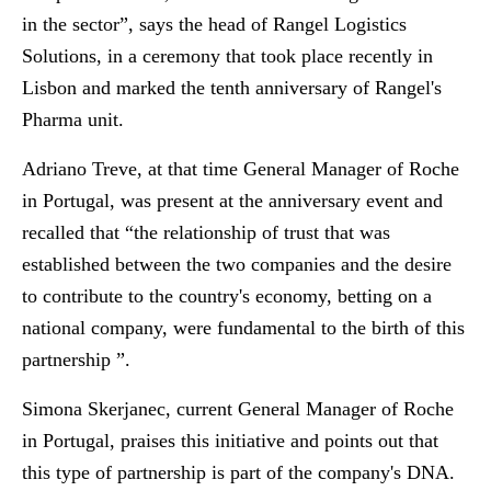
in the sector”, says the head of Rangel Logistics
Solutions, in a ceremony that took place recently in
Lisbon and marked the tenth anniversary of Rangel's
Pharma unit.
Adriano Treve
, at that time General Manager of Roche
in Portugal,
was present at the anniversary event
and
recalled that “the
relationship of trust
that was
established between the two companies and the desire
to contribute to the country's economy, betting on a
national company, were fundamental to the birth of this
partnership ”.
Simona Skerjanec
, current General Manager of Roche
in Portugal,
praises this initiative and points out that
this type of partnership is part of the company's DNA
.