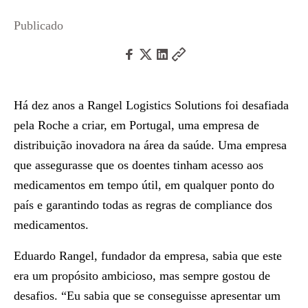
Publicado
Há dez anos a
Rangel Logistics Solutions
foi desafiada
pela Roche a
criar, em Portugal, uma empresa de
distribuição inovadora na área da saúde
. Uma empresa
que assegurasse que os doentes tinham acesso aos
medicamentos em tempo útil, em qualquer ponto do
país e garantindo todas as regras de compliance dos
medicamentos.
Eduardo Rangel
, fundador da empresa, sabia que este
era um propósito ambicioso, mas sempre gostou de
desafios. “Eu sabia que se conseguisse apresentar um