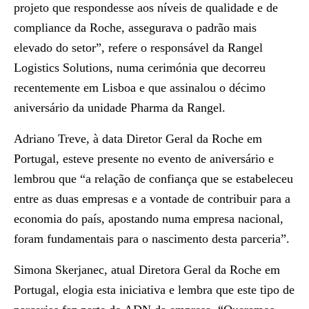
projeto que respondesse aos níveis de qualidade e de
compliance da Roche
, assegurava o padrão mais
elevado do setor”, refere o responsável da Rangel
Logistics Solutions, numa cerimónia que decorreu
recentemente em Lisboa e que assinalou o décimo
aniversário da unidade Pharma da Rangel.
Adriano Treve
, à data Diretor Geral da Roche em
Portugal,
esteve presente no evento de aniversário
e
lembrou que “a
relação de confiança
que se estabeleceu
entre as duas empresas e a vontade de contribuir para a
economia do país, apostando numa empresa nacional,
foram fundamentais para o nascimento desta parceria”.
Simona Skerjanec
, atual Diretora Geral da Roche em
Portugal,
elogia esta iniciativa e lembra que este tipo de