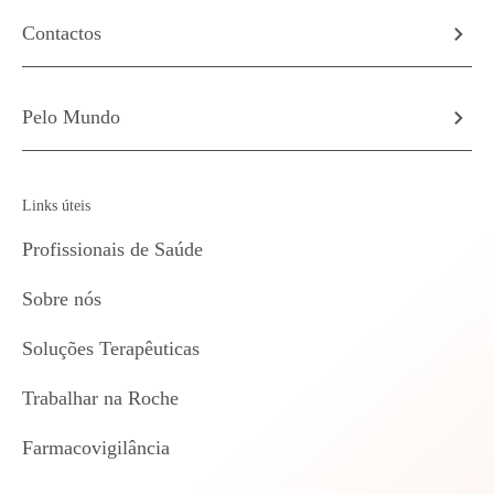
Contactos
Pelo Mundo
Links úteis
Profissionais de Saúde
Sobre nós
Soluções Terapêuticas
Trabalhar na Roche
Farmacovigilância