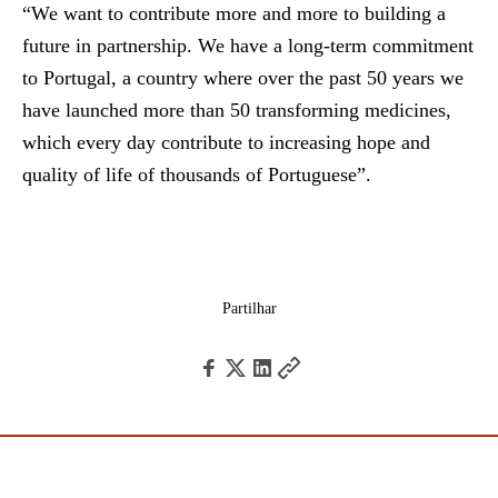
“We want to contribute more and more to building a
future in partnership. We have a long-term commitment
to Portugal, a country where over the past 50 years we
have launched more than 50 transforming medicines,
which every day contribute to increasing hope and
quality of life of thousands of Portuguese”.
Partilhar