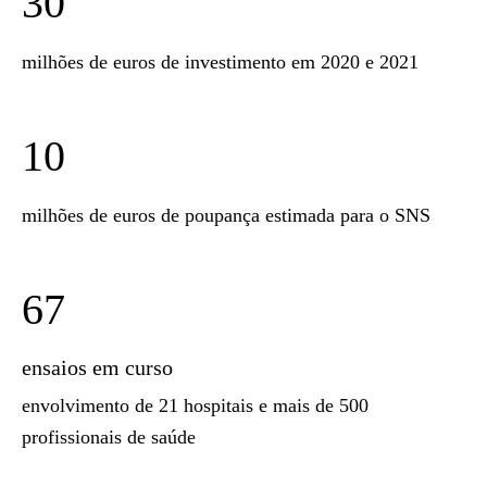
30
milhões de euros de investimento em 2020 e 2021
10
milhões de euros de poupança estimada para o SNS
67
ensaios em curso
envolvimento de 21 hospitais e mais de 500
profissionais de saúde