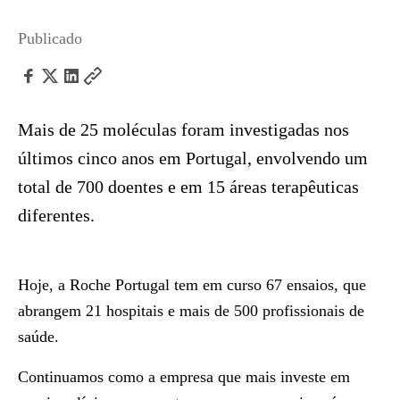
Publicado
Mais de 25 moléculas foram investigadas nos
últimos cinco anos em Portugal, envolvendo um
total de 700 doentes e em 15 áreas terapêuticas
diferentes.
Hoje, a Roche Portugal tem em curso 67 ensaios, que
abrangem 21 hospitais e mais de 500 profissionais de
saúde.
Continuamos como a empresa que mais investe em