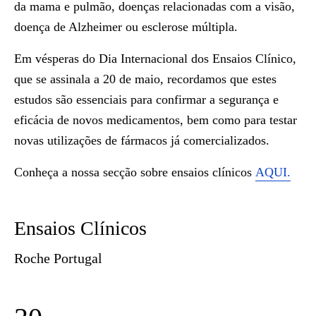
da mama e pulmão, doenças relacionadas com a visão,
doença de Alzheimer ou esclerose múltipla.
Em vésperas do Dia Internacional dos Ensaios Clínico,
que se assinala a 20 de maio, recordamos que estes
estudos são essenciais para confirmar a segurança e
eficácia de novos medicamentos, bem como para testar
novas utilizações de fármacos já comercializados.
Conheça a nossa secção sobre ensaios clínicos
AQUI.
Ensaios Clínicos
Roche Portugal