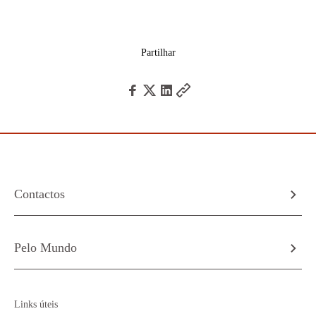
Partilhar
Contactos
Pelo Mundo
Links úteis