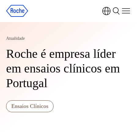
Atualidade
Roche é empresa líder
em ensaios clínicos em
Portugal
Ensaios Clínicos