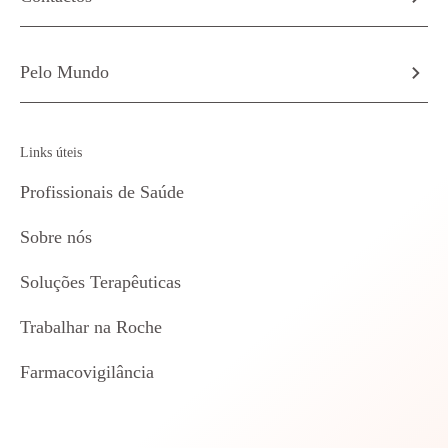
Pelo Mundo
Links úteis
Profissionais de Saúde
Sobre nós
Soluções Terapêuticas
Trabalhar na Roche
Farmacovigilância