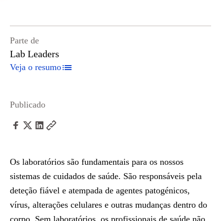
Parte de
Lab Leaders
Veja o resumo
Publicado
Os laboratórios são fundamentais para os nossos
sistemas de cuidados de saúde. São responsáveis pela
deteção fiável e atempada de agentes patogénicos,
vírus, alterações celulares e outras mudanças dentro do
corpo. Sem laboratórios, os profissionais de saúde não