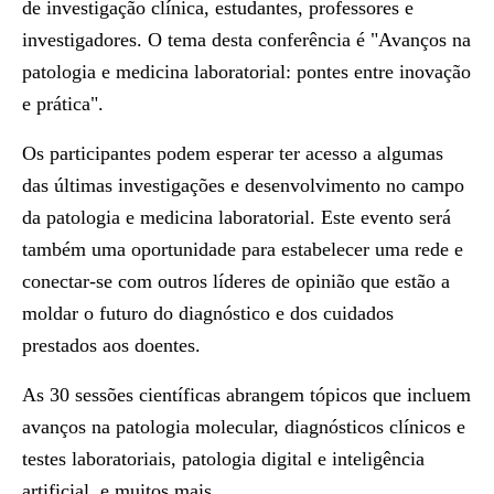
de investigação clínica, estudantes, professores e
investigadores. O tema desta conferência é "Avanços na
patologia e medicina laboratorial: pontes entre inovação
e prática".
Os participantes podem esperar ter acesso a algumas
das últimas investigações e desenvolvimento no campo
da patologia e medicina laboratorial. Este evento será
também uma oportunidade para estabelecer uma rede e
conectar-se com outros líderes de opinião que estão a
moldar o futuro do diagnóstico e dos cuidados
prestados aos doentes.
As 30 sessões científicas abrangem tópicos que incluem
avanços na patologia molecular, diagnósticos clínicos e
testes laboratoriais, patologia digital e inteligência
artificial, e muitos mais.