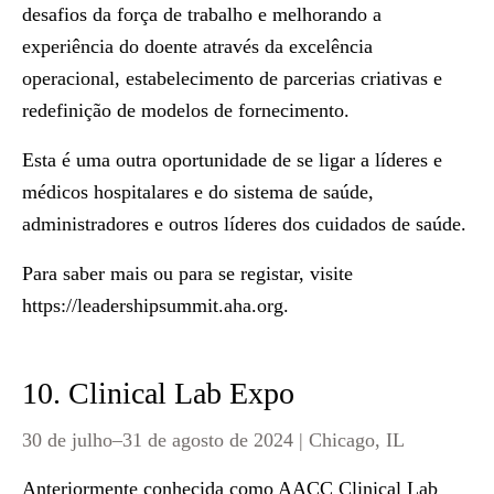
desafios da força de trabalho e melhorando a
experiência do doente através da excelência
operacional, estabelecimento de parcerias criativas e
redefinição de modelos de fornecimento.
Esta é uma outra oportunidade de se ligar a líderes e
médicos hospitalares e do sistema de saúde,
administradores e outros líderes dos cuidados de saúde.
Para saber mais ou para se registar, visite
https://leadershipsummit.aha.org
.
10. Clinical Lab Expo
30 de julho–31 de agosto de 2024 | Chicago, IL
Anteriormente conhecida como AACC Clinical Lab