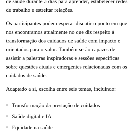
de saúde durante 3 dias para aprender, estabelecer redes
de trabalho e estreitar relações.
Os participantes podem esperar discutir o ponto em que
nos encontramos atualmente no que diz respeito à
transformação dos cuidados de saúde com impacto e
orientados para o valor. Também serão capazes de
assistir a palestras inspiradoras e sessões específicas
sobre questões atuais e emergentes relacionadas com os
cuidados de saúde.
Adaptado a si, escolha entre seis temas, incluindo:
Transformação da prestação de cuidados
Saúde digital e IA
Equidade na saúde