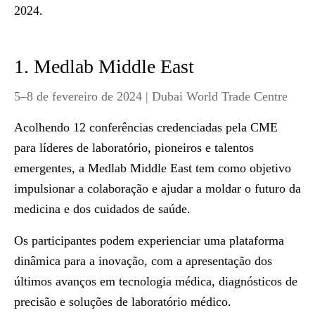
2024.
1. Medlab Middle East
5–8 de fevereiro de 2024 | Dubai World Trade Centre
Acolhendo 12 conferências credenciadas pela CME
para líderes de laboratório, pioneiros e talentos
emergentes, a Medlab Middle East tem como objetivo
impulsionar a colaboração e ajudar a moldar o futuro da
medicina e dos cuidados de saúde.
Os participantes podem experienciar uma plataforma
dinâmica para a inovação, com a apresentação dos
últimos avanços em tecnologia médica, diagnósticos de
precisão e soluções de laboratório médico.