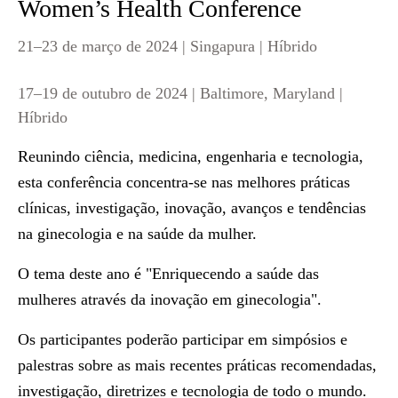
Women’s Health Conference
21–23 de março de 2024 | Singapura | Híbrido
17–19 de outubro de 2024 | Baltimore, Maryland |
Híbrido
Reunindo ciência, medicina, engenharia e tecnologia,
esta conferência concentra-se nas melhores práticas
clínicas, investigação, inovação, avanços e tendências
na ginecologia e na saúde da mulher.
O tema deste ano é "Enriquecendo a saúde das
mulheres através da inovação em ginecologia".
Os participantes poderão participar em simpósios e
palestras sobre as mais recentes práticas recomendadas,
investigação, diretrizes e tecnologia de todo o mundo.