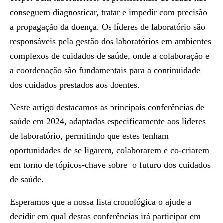
conseguem diagnosticar, tratar e impedir com precisão
a propagação da doença. Os líderes de laboratório são
responsáveis pela gestão dos laboratórios em ambientes
complexos de cuidados de saúde, onde a colaboração e
a coordenação são fundamentais para a continuidade
dos cuidados prestados aos doentes.
Neste artigo destacamos as principais conferências de
saúde em 2024, adaptadas especificamente aos líderes
de laboratório, permitindo que estes tenham
oportunidades de se ligarem, colaborarem e co-criarem
em torno de tópicos-chave sobre o futuro dos cuidados
de saúde.
Esperamos que a nossa lista cronológica o ajude a
decidir em qual destas conferências irá participar em