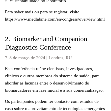
Sustentabilidade no laboratório
Para saber mais ou para se registar, visite
https://www.medlabme.com/en/congress/overview.html
2. Biomarker and Companion
Diagnostics Conference
7–8 de março de 2024 | Londres, RU
Esta conferência reúne cientistas, investigadores,
clínicos e outros membros do sistema de saúde, para
abordar as lacunas entre o desenvolvimento de
biomarcadores em fase inicial e a sua comercialização.
Os participantes podem ter contacto com estudos de
caso sobre o aproveitamento de tecnologias emergentes