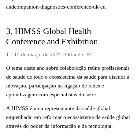
andcompanion-diagnostics-conference-uk-eu
.
3. HIMSS Global Health
Conference and Exhibition
11–15 de março de 2024 | Orlando, FL
O tema deste ano sobre colaboração reúne profissionais
de saúde de todo o ecossistema da saúde para discutir a
inovação, participação na ligação de redes e
aprendizagem com especialistas do setor.
A HIMSS é uma representante da saúde global
empenhada em reformar o ecossistema de saúde global
através do poder da informação e da tecnologia.