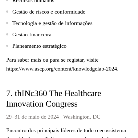
Recursos humanos
Gestão de riscos e conformidade
Tecnologia e gestão de informações
Gestão financeira
Planeamento estratégico
Para saber mais ou para se registar, visite
https://www.ascp.org/content/knowledgelab-2024
.
7. thINc360 The Healthcare
Innovation Congress
29–31 de maio de 2024 | Washington, DC
Encontro dos principais líderes de todo o ecossistema