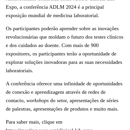
Expo, a conferência ADLM 2024 é a principal
exposição mundial de medicina laboratorial.
Os participantes poderão aprender sobre as inovações
revolucionárias que moldam o futuro dos testes clínicos
e dos cuidados ao doente. Com mais de 900
expositores, os participantes terão a oportunidade de
explorar soluções inovadoras para as suas necessidades
laboratoriais.
A conferência oferece uma infinidade de oportunidades
de conexão e aprendizagem através de redes de
contacto,
workshops
do setor, apresentações de séries
de palestras, apresentações de produtos e muito mais.
Para saber mais, clique em