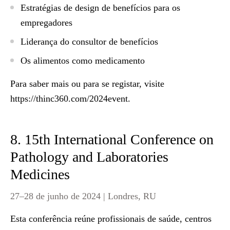
Estratégias de design de benefícios para os
empregadores
Liderança do consultor de benefícios
Os alimentos como medicamento
Para saber mais ou para se registar, visite
https://thinc360.com/2024event
.
8. 15th International Conference on
Pathology and Laboratories
Medicines
27–28 de junho de 2024 | Londres, RU
Esta conferência reúne profissionais de saúde, centros