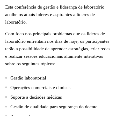
Esta conferência de gestão e liderança de laboratório
acolhe os atuais líderes e aspirantes a líderes de
laboratório.
Com foco nos principais problemas que os líderes de
laboratório enfrentam nos dias de hoje, os participantes
terão a possibilidade de aprender estratégias, criar redes
e realizar sessões educacionais altamente interativas
sobre os seguintes tópicos:
Gestão laboratorial
Operações comerciais e clínicas
Suporte a decisões médicas
Gestão de qualidade para segurança do doente