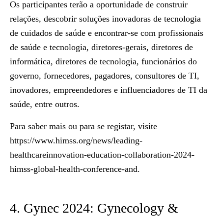
Os participantes terão a oportunidade de construir
relações, descobrir soluções inovadoras de tecnologia
de cuidados de saúde e encontrar-se com profissionais
de saúde e tecnologia, diretores-gerais, diretores de
informática, diretores de tecnologia, funcionários do
governo, fornecedores, pagadores, consultores de TI,
inovadores, empreendedores e influenciadores de TI da
saúde, entre outros.
Para saber mais ou para se registar, visite
https://www.himss.org/news/leading-
healthcareinnovation-education-collaboration-2024-
himss-global-health-conference-and
.
4. Gynec 2024: Gynecology &