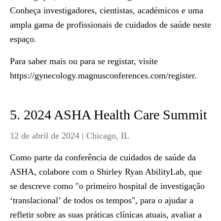
Conheça investigadores, cientistas, académicos e uma
ampla gama de profissionais de cuidados de saúde neste
espaço.
Para saber mais ou para se registar, visite
https://gynecology.magnusconferences.com/register
.
5. 2024 ASHA Health Care Summit
12 de abril de 2024 | Chicago, IL
Como parte da conferência de cuidados de saúde da
ASHA, colabore com o Shirley Ryan AbilityLab, que
se descreve como "o primeiro hospital de investigação
‘translacional’ de todos os tempos", para o ajudar a
refletir sobre as suas práticas clínicas atuais, avaliar a