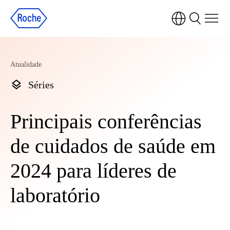
Atualidade
Séries
Principais conferências
de cuidados de saúde em
2024 para líderes de
laboratório