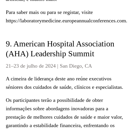
Para saber mais ou para se registar, visite
https://laboratorymedicine.europeannualconferences.com
.
9. American Hospital Association
(AHA) Leadership Summit
21–23 de julho de 2024 | San Diego, CA
A cimeira de liderança deste ano reúne executivos
séniores dos cuidados de saúde, clínicos e especialistas.
Os participantes terão a possibilidade de obter
informações sobre abordagens inovadoras para a
prestação de melhores cuidados de saúde e maior valor,
garantindo a estabilidade financeira, enfrentando os