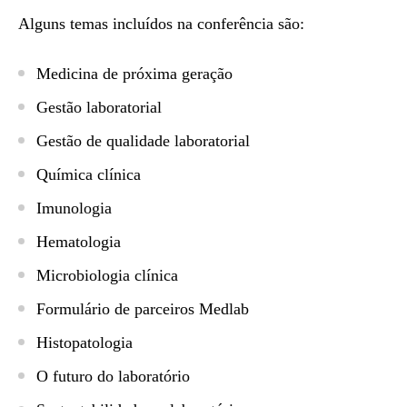
Alguns temas incluídos na conferência são:
Medicina de próxima geração
Gestão laboratorial
Gestão de qualidade laboratorial
Química clínica
Imunologia
Hematologia
Microbiologia clínica
Formulário de parceiros Medlab
Histopatologia
O futuro do laboratório