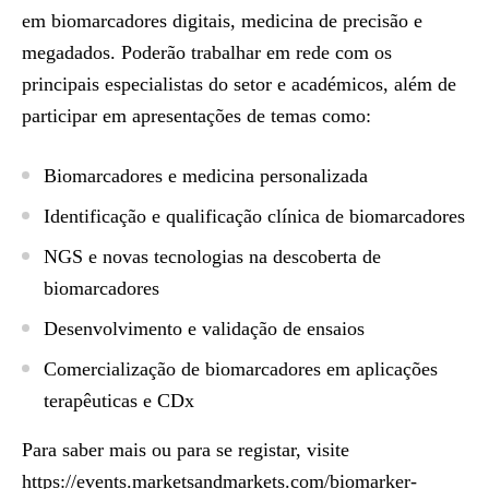
em biomarcadores digitais, medicina de precisão e
megadados. Poderão trabalhar em rede com os
principais especialistas do setor e académicos, além de
participar em apresentações de temas como:
Biomarcadores e medicina personalizada
Identificação e qualificação clínica de biomarcadores
NGS e novas tecnologias na descoberta de
biomarcadores
Desenvolvimento e validação de ensaios
Comercialização de biomarcadores em aplicações
terapêuticas e CDx
Para saber mais ou para se registar, visite
https://events.marketsandmarkets.com/biomarker-