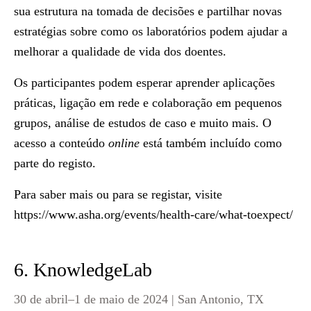
sua estrutura na tomada de decisões e partilhar novas
estratégias sobre como os laboratórios podem ajudar a
melhorar a qualidade de vida dos doentes.
Os participantes podem esperar aprender aplicações
práticas, ligação em rede e colaboração em pequenos
grupos, análise de estudos de caso e muito mais. O
acesso a conteúdo
online
está também incluído como
parte do registo.
Para saber mais ou para se registar, visite
https://www.asha.org/events/health-care/what-toexpect/
6. KnowledgeLab
30 de abril–1 de maio de 2024 | San Antonio, TX