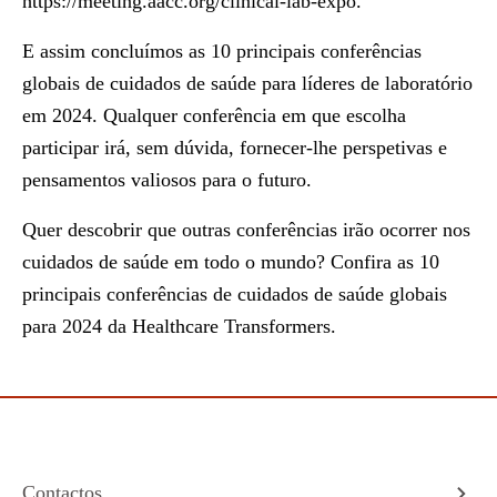
https://meeting.aacc.org/clinical-lab-expo
.
E assim concluímos as 10 principais conferências
globais de cuidados de saúde para líderes de laboratório
em 2024. Qualquer conferência em que escolha
participar irá, sem dúvida, fornecer-lhe perspetivas e
pensamentos valiosos para o futuro.
Quer descobrir que outras conferências irão ocorrer nos
cuidados de saúde em todo o mundo? Confira as
10
principais conferências de cuidados de saúde globais
para 2024
da Healthcare Transformers.
Contactos