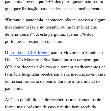
pandemia” revela que 99% dos portugueses não sentiu
qualquer limitação para aceder aos seus medicamentos.
“Durante a pandemia, aconteceu não ter acesso a algum
medicamento (seja no hospital ou na farmácia) que
deveria tomar?”. A esta pergunta, apenas 1% dos
portugueses respondeu que sim.
O
estudo da GFK Metris
para o Movimento Saúde em
Dia - Não Mascare a Sua Saúde mostra também que
60% dos doentes crónicos que tomam medicamentos de
farmácia hospitalar receberam a sua medicação em casa
ou na sua farmácia de bairro durante a fase inicial da
pandemia.
Aliás, a possibilidade de receber os medicamentos de
forma mais próxima de casa é muito bem recebida