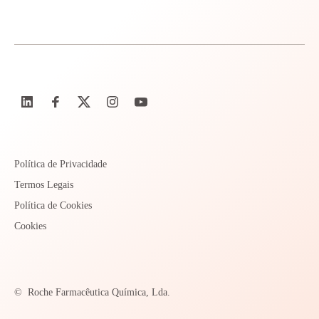
Política de Privacidade
Termos Legais
Política de Cookies
Cookies
©
Roche Farmacêutica Química, Lda.