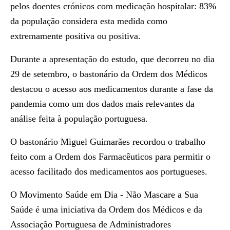
pelos doentes crónicos com medicação hospitalar: 83%
da população considera esta medida como
extremamente positiva ou positiva.
Durante a apresentação do estudo, que decorreu no dia
29 de setembro, o bastonário da Ordem dos Médicos
destacou o acesso aos medicamentos durante a fase da
pandemia como um dos dados mais relevantes da
análise feita à população portuguesa.
O bastonário Miguel Guimarães recordou o trabalho
feito com a Ordem dos Farmacêuticos para permitir o
acesso facilitado dos medicamentos aos portugueses.
O Movimento Saúde em Dia - Não Mascare a Sua
Saúde é uma iniciativa da Ordem dos Médicos e da
Associação Portuguesa de Administradores