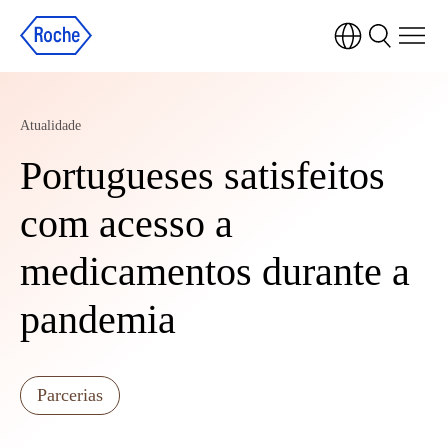
Atualidade
Portugueses satisfeitos
com acesso a
medicamentos durante a
pandemia
Parcerias