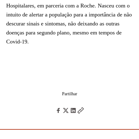
Hospitalares, em parceria com a Roche. Nasceu com o
intuito de alertar a população para a importância de não
descurar sinais e sintomas, não deixando as outras
doenças para segundo plano, mesmo em tempos de
Covid-19.
Partilhar