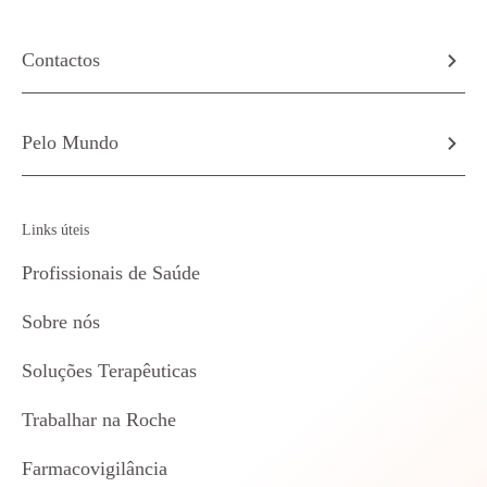
Contactos
Pelo Mundo
Links úteis
Profissionais de Saúde
Sobre nós
Soluções Terapêuticas
Trabalhar na Roche
Farmacovigilância