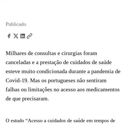
Publicado
Milhares de consultas e cirurgias foram
canceladas e a prestação de cuidados de saúde
esteve muito condicionada durante a pandemia de
Covid-19. Mas os portugueses não sentiram
falhas ou limitações no acesso aos medicamentos
de que precisaram.
O estudo “Acesso a cuidados de saúde em tempos de