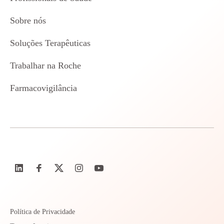
Sobre nós
Soluções Terapêuticas
Trabalhar na Roche
Farmacovigilância
Política de Privacidade