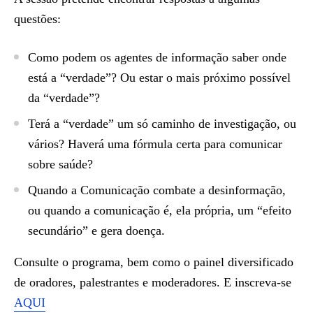
questões:
Como podem os agentes de informação saber onde
está a “verdade”? Ou estar o mais próximo possível
da “verdade”?
Terá a “verdade” um só caminho de investigação, ou
vários? Haverá uma fórmula certa para comunicar
sobre saúde?
Quando a Comunicação combate a desinformação,
ou quando a comunicação é, ela própria, um “efeito
secundário” e gera doença.
Consulte o programa, bem como o painel diversificado
de oradores, palestrantes e moderadores. E inscreva-se
AQUI