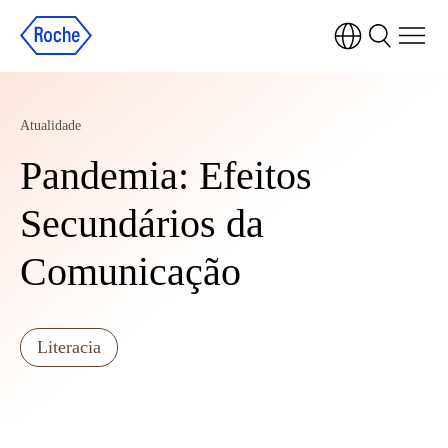
Atualidade
Pandemia: Efeitos
Secundários da
Comunicação
Literacia