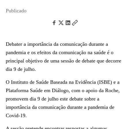
Publicado
Debater a importância da comunicação durante a
pandemia e os efeitos da comunicação na saúde é o
principal objetivo de uma sessão de debate que decorre
dia 9 de julho.
O Instituto de Saúde Baseada na Evidência (ISBE) e a
Plataforma Saúde em Diálogo, com o apoio da Roche,
promovem dia 9 de julho este debate sobre a
importância da comunicação durante a pandemia de
Covid-19.
A sessão pretende encontrar respostas a algumas