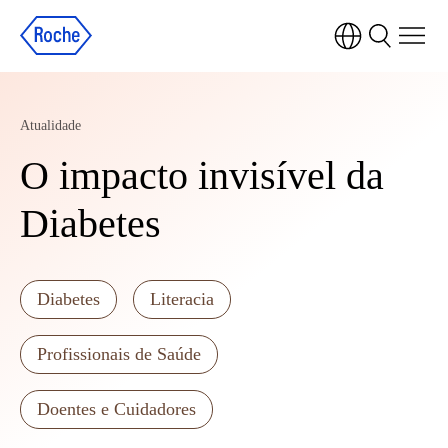
Atualidade
O impacto invisível da
Diabetes
Diabetes
Literacia
Profissionais de Saúde
Doentes e Cuidadores