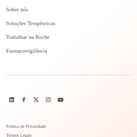
Sobre nós
Soluções Terapêuticas
Trabalhar na Roche
Farmacovigilância
Política de Privacidade
Termos Legais