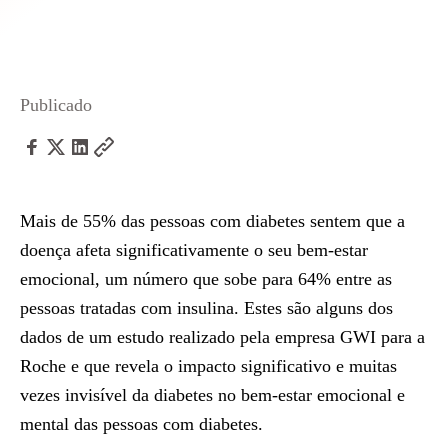
Publicado
Mais de 55% das pessoas com diabetes sentem que a
doença afeta significativamente o seu bem-estar
emocional, um número que sobe para 64% entre as
pessoas tratadas com insulina. Estes são alguns dos
dados de um estudo realizado pela empresa GWI para a
Roche e que revela o impacto significativo e muitas
vezes invisível da diabetes no bem-estar emocional e
mental das pessoas com diabetes.