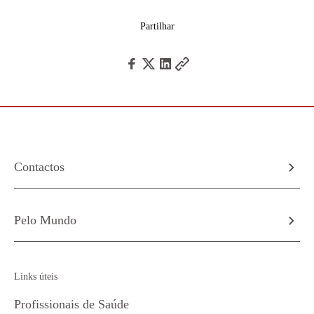
Partilhar
Contactos
Pelo Mundo
Links úteis
Profissionais de Saúde