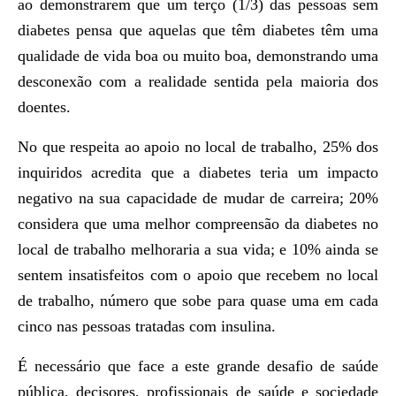
ao demonstrarem que um terço (1/3) das pessoas sem
diabetes pensa que aquelas que têm diabetes têm uma
qualidade de vida boa ou muito boa, demonstrando uma
desconexão com a realidade sentida pela maioria dos
doentes.
No que respeita ao apoio no local de trabalho, 25% dos
inquiridos acredita que a diabetes teria um impacto
negativo na sua capacidade de mudar de carreira; 20%
considera que uma melhor compreensão da diabetes no
local de trabalho melhoraria a sua vida; e 10% ainda se
sentem insatisfeitos com o apoio que recebem no local
de trabalho, número que sobe para quase uma em cada
cinco nas pessoas tratadas com insulina.
É necessário que face a este grande desafio de saúde
pública, decisores, profissionais de saúde e sociedade