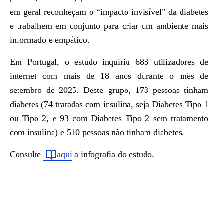
em geral reconheçam o “impacto invisível” da diabetes
e trabalhem em conjunto para criar um ambiente mais
informado e empático.
Em Portugal, o estudo inquiriu 683 utilizadores de
internet com mais de 18 anos durante o mês de
setembro de 2025. Deste grupo, 173 pessoas tinham
diabetes (74 tratadas com insulina, seja Diabetes Tipo 1
ou Tipo 2, e 93 com Diabetes Tipo 2 sem tratamento
com insulina) e 510 pessoas não tinham diabetes.
Consulte
aqui
a infografia do estudo.