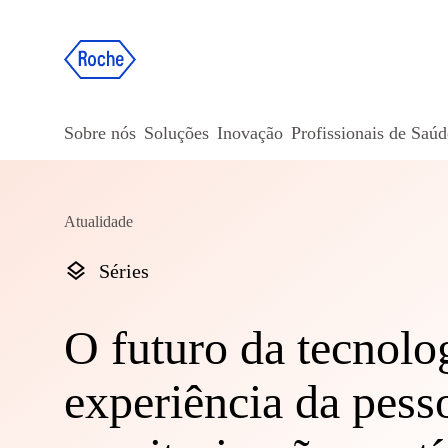
Sobre nós
Soluções
Inovação
Profissionais de Saúd
Atualidade
Séries
O futuro da tecnolo
experiência da pes