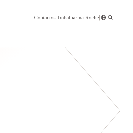
Contactos
Trabalhar na Roche