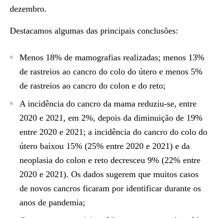
dezembro.
Destacamos algumas das principais conclusões:
Menos 18% de mamografias realizadas; menos 13%
de rastreios ao cancro do colo do útero e menos 5%
de rastreios ao cancro do colon e do reto;
A incidência do cancro da mama reduziu-se, entre
2020 e 2021, em 2%, depois da diminuição de 19%
entre 2020 e 2021; a incidência do cancro do colo do
útero baixou 15% (25% entre 2020 e 2021) e da
neoplasia do colon e reto decresceu 9% (22% entre
2020 e 2021). Os dados sugerem que muitos casos
de novos cancros ficaram por identificar durante os
anos de pandemia;