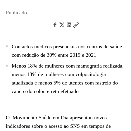
Publicado
Contactos médicos presenciais nos centros de saúde
com redução de 30% entre 2019 e 2021
Menos 18% de mulheres com mamografia realizada,
menos 13% de mulheres com colpocitologia
atualizada e menos 5% de utentes com rastreio do
cancro do colon e reto efetuado
O Movimento Saúde em Dia apresentou novos
indicadores sobre o acesso ao SNS em tempos de