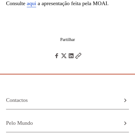
Consulte
aqui
a apresentação feita pela MOAI.
Partilhar
Contactos
Pelo Mundo