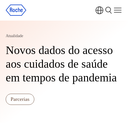
Atualidade
Novos dados do acesso
aos cuidados de saúde
em tempos de pandemia
Parcerias