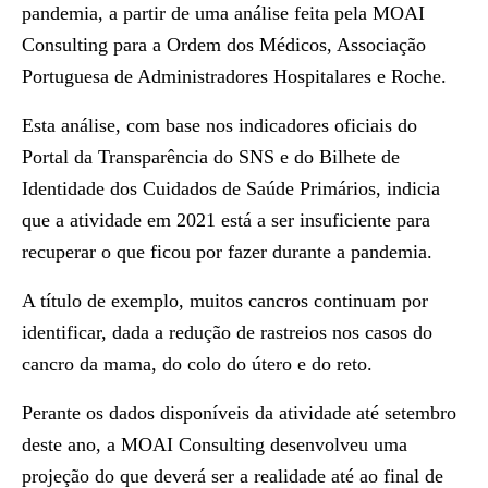
pandemia, a partir de uma análise feita pela MOAI
Consulting para a Ordem dos Médicos, Associação
Portuguesa de Administradores Hospitalares e Roche.
Esta análise, com base nos indicadores oficiais do
Portal da Transparência do SNS e do Bilhete de
Identidade dos Cuidados de Saúde Primários, indicia
que a atividade em 2021 está a ser insuficiente para
recuperar o que ficou por fazer durante a pandemia.
A título de exemplo, muitos cancros continuam por
identificar, dada a redução de rastreios nos casos do
cancro da mama, do colo do útero e do reto.
Perante os dados disponíveis da atividade até setembro
deste ano, a MOAI Consulting desenvolveu uma
projeção do que deverá ser a realidade até ao final de