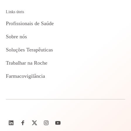
Links úteis
Profissionais de Saúde
Sobre nós
Soluções Terapêuticas
Trabalhar na Roche
Farmacovigilância