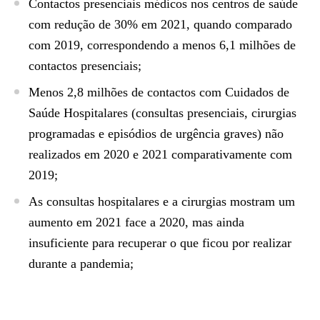
Contactos presenciais médicos nos centros de saúde
com redução de 30% em 2021, quando comparado
com 2019, correspondendo a menos 6,1 milhões de
contactos presenciais;
Menos 2,8 milhões de contactos com Cuidados de
Saúde Hospitalares (consultas presenciais, cirurgias
programadas e episódios de urgência graves) não
realizados em 2020 e 2021 comparativamente com
2019;
As consultas hospitalares e a cirurgias mostram um
aumento em 2021 face a 2020, mas ainda
insuficiente para recuperar o que ficou por realizar
durante a pandemia;