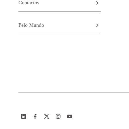
Contactos
Pelo Mundo