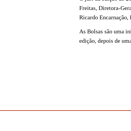
Freitas, Diretora-Ger
Ricardo Encarnação, D
As Bolsas são uma ini
edição, depois de um