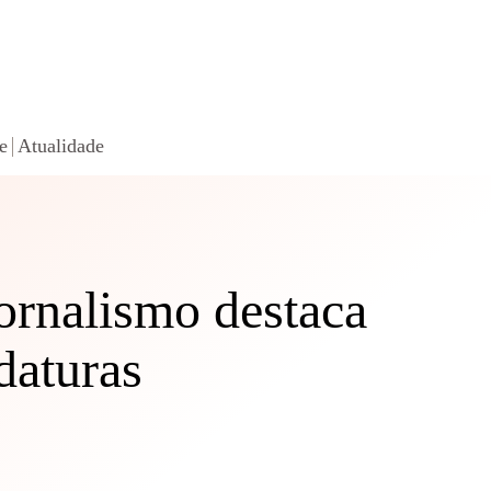
e
Atualidade
Jornalismo destaca
daturas