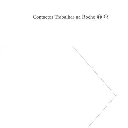
Contactos
Trabalhar na Roche