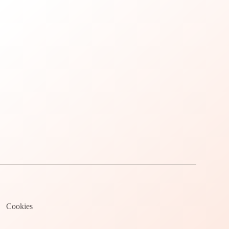
Cookies