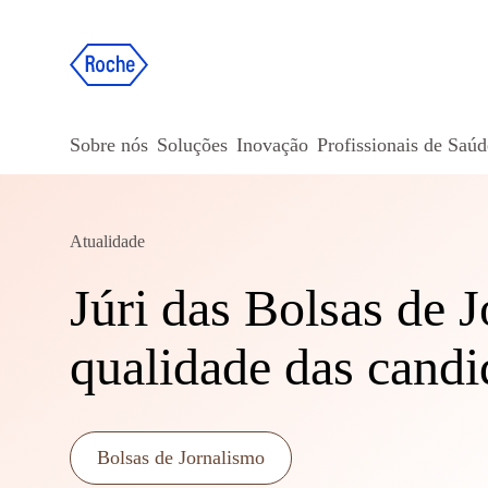
Sobre nós
Soluções
Inovação
Profissionais de Saúd
Atualidade
Júri das Bolsas de 
qualidade das candi
Bolsas de Jornalismo