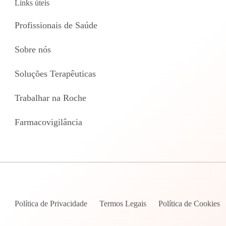
Links úteis
Profissionais de Saúde
Sobre nós
Soluções Terapêuticas
Trabalhar na Roche
Farmacovigilância
Política de Privacidade
Termos Legais
Política de Cookies