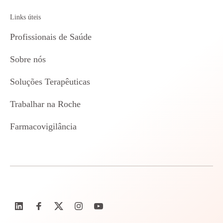
Links úteis
Profissionais de Saúde
Sobre nós
Soluções Terapêuticas
Trabalhar na Roche
Farmacovigilância