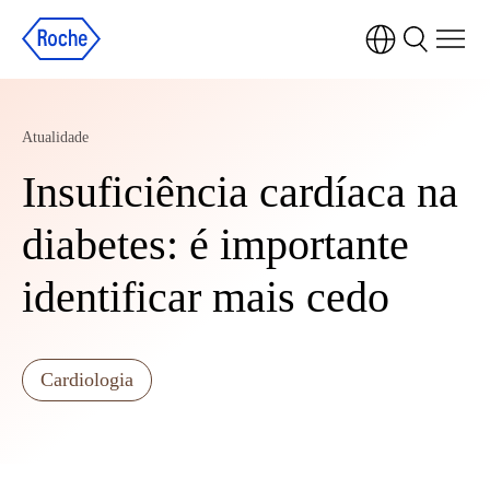
Atualidade
Insuficiência cardíaca na
diabetes: é importante
identificar mais cedo
Cardiologia