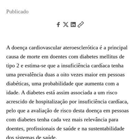
Publicado
A doença cardiovascular ateroesclerótica é a principal
causa de morte em doentes com diabetes mellitus de
tipo 2 e estima-se que a insuficiência cardíaca tenha
uma prevalência duas a oito vezes maior em pessoas
diabéticas, uma probabilidade que aumenta com a
idade. A diabetes está assim associada a um risco
acrescido de hospitalização por insuficiência cardíaca,
pelo que a avaliação de risco desta doença em pessoas
com diabetes tenha cada vez mais relevância para
doentes, profissionais de saúde e na sustentabilidade
dos sistemas de saúde.