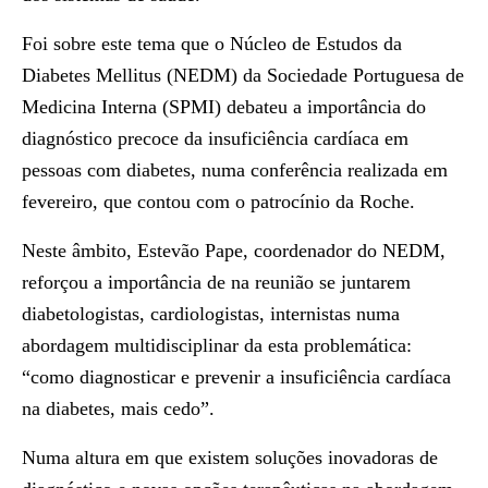
Foi sobre este tema que o Núcleo de Estudos da
Diabetes Mellitus (NEDM) da Sociedade Portuguesa de
Medicina Interna (SPMI) debateu a importância do
diagnóstico precoce da insuficiência cardíaca em
pessoas com diabetes, numa conferência realizada em
fevereiro, que contou com o patrocínio da Roche.
Neste âmbito, Estevão Pape, coordenador do NEDM,
reforçou a importância de na reunião se juntarem
diabetologistas, cardiologistas, internistas numa
abordagem multidisciplinar da esta problemática:
“como
diagnosticar e prevenir a insuficiência cardíaca
na diabetes, mais cedo”.
Numa altura em que existem soluções inovadoras de