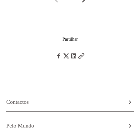
Partilhar
Contactos
Pelo Mundo