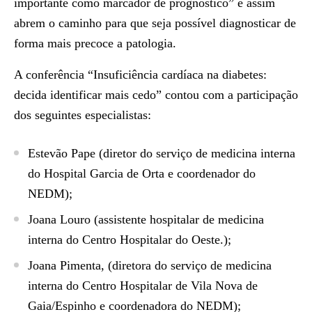
importante como marcador de prognóstico” e assim
abrem o caminho para que seja possível diagnosticar de
forma mais precoce a patologia.
A conferência “Insuficiência cardíaca na diabetes:
decida identificar mais cedo” contou com a participação
dos seguintes especialistas:
Estevão Pape
(diretor do serviço de medicina interna
do Hospital Garcia de Orta e coordenador do
NEDM);
Joana Louro
(assistente hospitalar de medicina
interna do Centro Hospitalar do Oeste.);
Joana Pimenta,
(diretora do serviço de medicina
interna do Centro Hospitalar de Vila Nova de
Gaia/Espinho e coordenadora do NEDM);