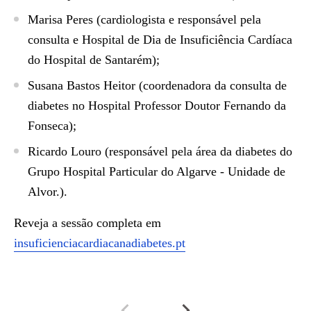
Marisa Peres
(cardiologista e responsável pela
consulta e Hospital de Dia de Insuficiência Cardíaca
do Hospital de Santarém);
Susana Bastos Heitor
(coordenadora da consulta de
diabetes no Hospital Professor Doutor Fernando da
Fonseca);
Ricardo Louro
(responsável pela área da diabetes do
Grupo Hospital Particular do Algarve - Unidade de
Alvor.).
Reveja a sessão completa em
insuficienciacardiacanadiabetes.pt