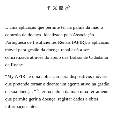
É uma aplicação que permite ter na palma da mão o
controlo da doença. Idealizada pela Associação
Portuguesa de Insuficientes Renais (APIR), a aplicação
móvel para gestão da doença renal está a ser
concretizada através do apoio das Bolsas de Cidadania
da Roche.
“My APIR” é uma aplicação para dispositivos móveis
que pretende tornar o doente um agente ativo na gestão
da sua doença: “É ter na palma da mão uma ferramenta
que permite gerir a doença, registar dados e obter
informações úteis”.