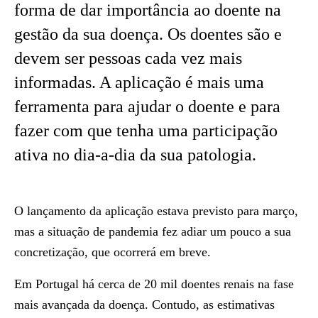
forma de dar importância ao doente na
gestão da sua doença. Os doentes são e
devem ser pessoas cada vez mais
informadas. A aplicação é mais uma
ferramenta para ajudar o doente e para
fazer com que tenha uma participação
ativa no dia-a-dia da sua patologia.
O lançamento da aplicação estava previsto para março,
mas a situação de pandemia fez adiar um pouco a sua
concretização, que ocorrerá em breve.
Em Portugal há cerca de 20 mil doentes renais na fase
mais avançada da doença. Contudo, as estimativas