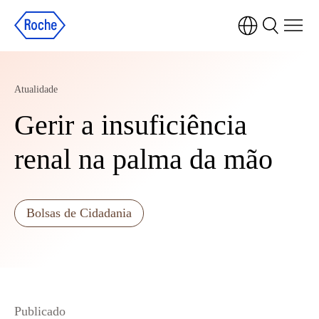
Atualidade
Gerir a insuficiência
renal na palma da mão
Bolsas de Cidadania
Publicado