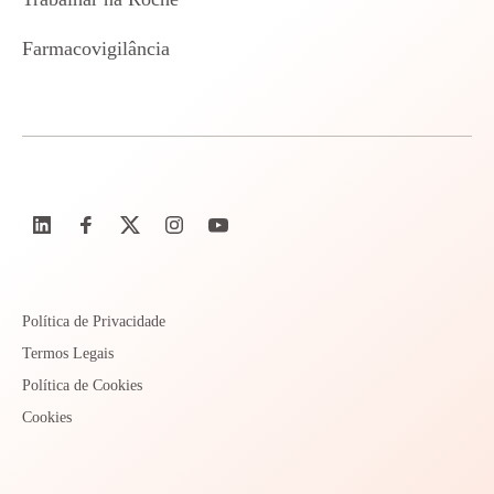
Farmacovigilância
Política de Privacidade
Termos Legais
Política de Cookies
Cookies