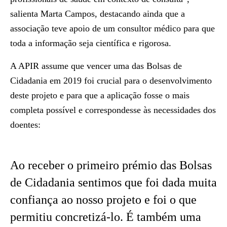
salienta Marta Campos, destacando ainda que a
associação teve apoio de um consultor médico para que
toda a informação seja científica e rigorosa.
A APIR assume que vencer uma das Bolsas de
Cidadania em 2019 foi crucial para o desenvolvimento
deste projeto e para que a aplicação fosse o mais
completa possível e correspondesse às necessidades dos
doentes:
Ao receber o primeiro prémio das Bolsas
de Cidadania sentimos que foi dada muita
confiança ao nosso projeto e foi o que
permitiu concretizá-lo. É também uma