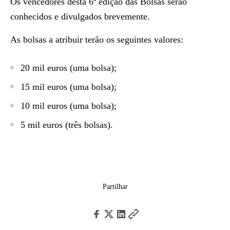
Os vencedores desta 6ª edição das Bolsas serão
conhecidos e divulgados brevemente.
As bolsas a atribuir terão os seguintes valores:
20 mil euros (uma bolsa);
15 mil euros (uma bolsa);
10 mil euros (uma bolsa);
5 mil euros (três bolsas).
Partilhar