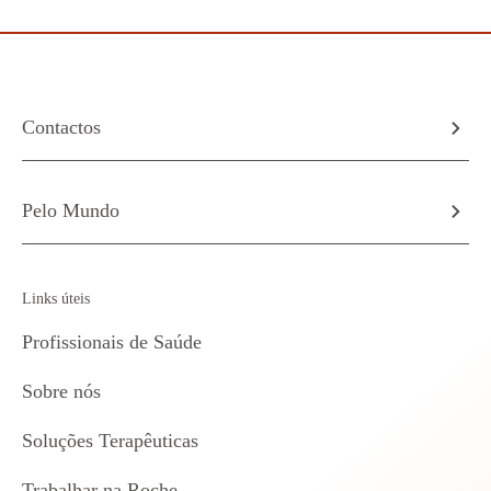
Contactos
Pelo Mundo
Links úteis
Profissionais de Saúde
Sobre nós
Soluções Terapêuticas
Trabalhar na Roche