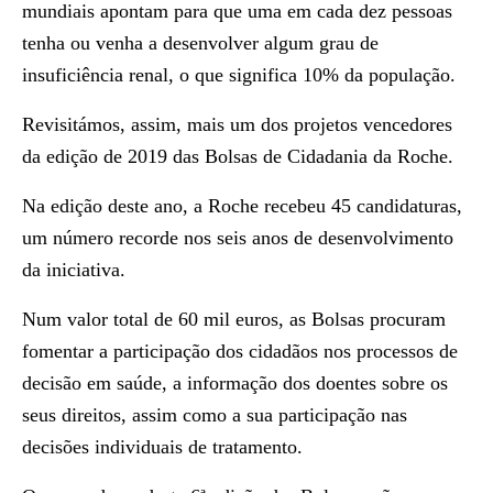
mundiais apontam para que uma em cada dez pessoas
tenha ou venha a desenvolver algum grau de
insuficiência renal, o que significa 10% da população.
Revisitámos, assim, mais um dos projetos vencedores
da edição de 2019 das Bolsas de Cidadania da Roche.
Na edição deste ano, a Roche recebeu 45 candidaturas,
um número recorde nos seis anos de desenvolvimento
da iniciativa.
Num valor total de 60 mil euros, as Bolsas procuram
fomentar a participação dos cidadãos nos processos de
decisão em saúde, a informação dos doentes sobre os
seus direitos, assim como a sua participação nas
decisões individuais de tratamento.