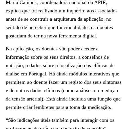
Marta Campos, coordenadora nacional da APIR,
explica que foi realizado um inquérito aos associados
antes de se construir a arquitetura da aplicação, no
sentido de perceber que funcionalidades os doentes
gostariam de ter na nova ferramenta digital.
Na aplicação, os doentes vão poder aceder a
informação sobre os seus direitos, a conselhos de
nutrição, a dados sobre a localização das clínicas de
diálise em Portugal. Há ainda módulos interativos que
permitem ao doente fazer um registo dos seus sintomas
e de outros dados clínicos (como análises ou medição
da tensão arterial). Está ainda incluída uma função que
permite criar lembretes para a toma da medicação.
“São indicações úteis também para interagir com os
profissionais de saúde em contexto de consulta”,