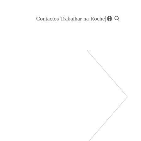
Contactos
Trabalhar na Roche