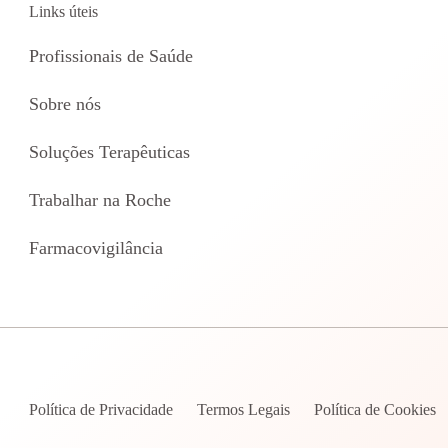
Links úteis
Profissionais de Saúde
Sobre nós
Soluções Terapêuticas
Trabalhar na Roche
Farmacovigilância
Política de Privacidade
Termos Legais
Política de Cookies