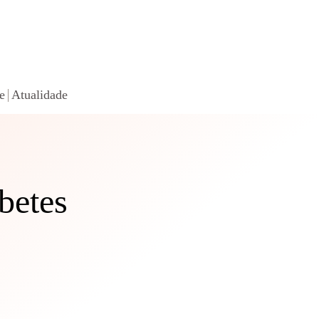
e
Atualidade
betes