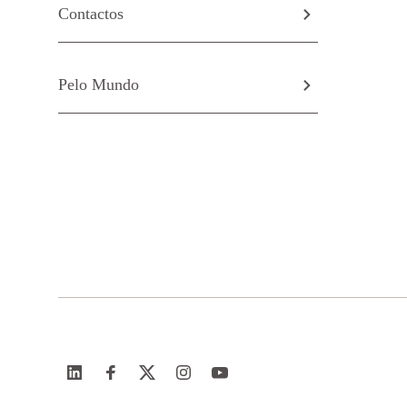
Contactos
Pelo Mundo