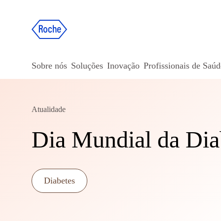
Sobre nós
Soluções
Inovação
Profissionais de Saúd
Atualidade
Dia Mundial da Dia
Diabetes