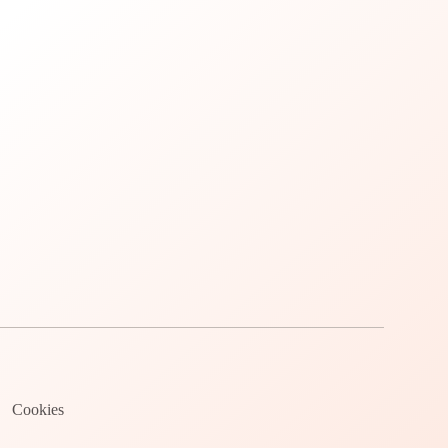
Cookies