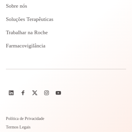
Sobre nós
Soluções Terapêuticas
Trabalhar na Roche
Farmacovigilância
Política de Privacidade
Termos Legais