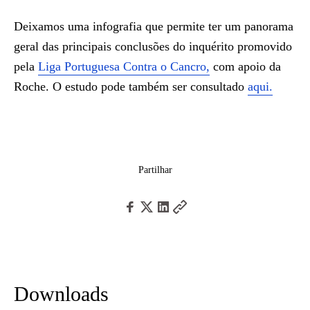
Deixamos uma infografia que permite ter um panorama
geral das principais conclusões do inquérito promovido
pela
Liga Portuguesa Contra o Cancro,
com apoio da
Roche. O estudo pode também ser consultado
aqui.
Partilhar
Downloads