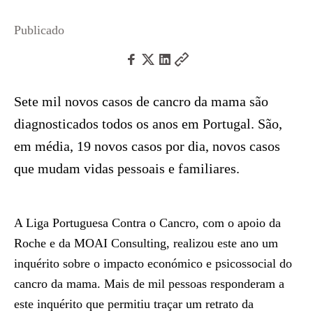
Publicado
Sete mil novos casos de cancro da mama são
diagnosticados todos os anos em Portugal. São,
em média, 19 novos casos por dia, novos casos
que mudam vidas pessoais e familiares.
A Liga Portuguesa Contra o Cancro, com o apoio da
Roche e da MOAI Consulting, realizou este ano um
inquérito sobre o impacto económico e psicossocial do
cancro da mama. Mais de mil pessoas responderam a
este inquérito que permitiu traçar um retrato da