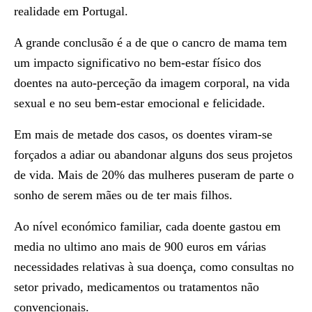
realidade em Portugal.
A grande conclusão é a de que o cancro de mama tem
um impacto significativo no bem-estar físico dos
doentes na auto-perceção da imagem corporal, na vida
sexual e no seu bem-estar emocional e felicidade.
Em mais de metade dos casos, os doentes viram-se
forçados a adiar ou abandonar alguns dos seus projetos
de vida. Mais de 20% das mulheres puseram de parte o
sonho de serem mães ou de ter mais filhos.
Ao nível económico familiar, cada doente gastou em
media no ultimo ano mais de 900 euros em várias
necessidades relativas à sua doença, como consultas no
setor privado, medicamentos ou tratamentos não
convencionais.