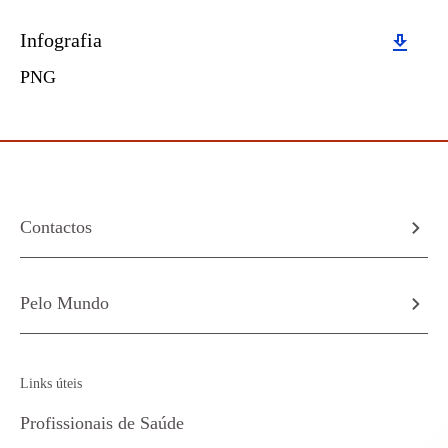
Download
Infografia
PNG
Contactos
Pelo Mundo
Links úteis
Profissionais de Saúde