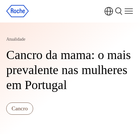
Atualidade
Cancro da mama: o mais
prevalente nas mulheres
em Portugal
Cancro