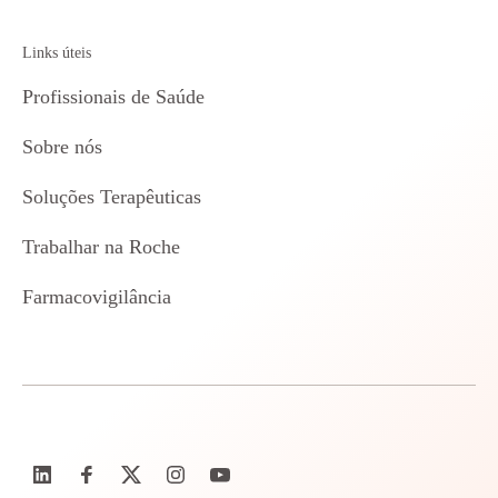
Links úteis
Profissionais de Saúde
Sobre nós
Soluções Terapêuticas
Trabalhar na Roche
Farmacovigilância