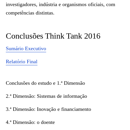
investigadores, indústria e organismos oficiais, com
competências distintas.
Conclusões Think Tank 2016
Sumário Executivo
Relatório Final
Conclusões do estudo e 1.ª Dimensão
2.ª Dimensão: Sistemas de informação
3.ª Dimensão: Inovação e financiamento
4.ª Dimensão: o doente