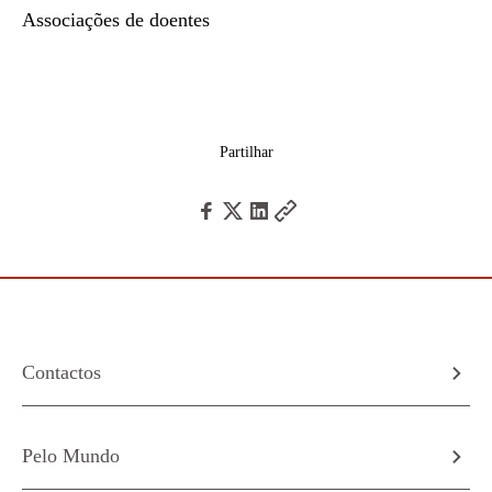
Associações de doentes
Partilhar
Contactos
Pelo Mundo