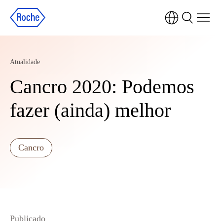
Atualidade
Cancro 2020: Podemos
fazer (ainda) melhor
Cancro
Publicado