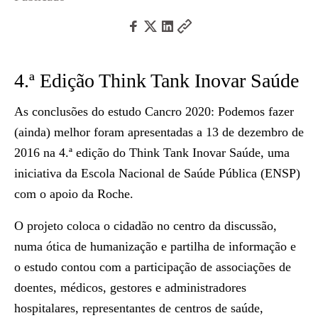
4.ª Edição Think Tank Inovar Saúde
As conclusões do estudo Cancro 2020: Podemos fazer
(ainda) melhor foram apresentadas a 13 de dezembro de
2016 na 4.ª edição do Think Tank Inovar Saúde, uma
iniciativa da Escola Nacional de Saúde Pública (ENSP)
com o apoio da Roche.
O projeto coloca o cidadão no centro da discussão,
numa ótica de humanização e partilha de informação e
o estudo contou com a participação de associações de
doentes, médicos, gestores e administradores
hospitalares, representantes de centros de saúde,