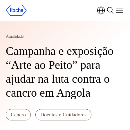
Atualidade
Campanha e exposição
“Arte ao Peito” para
ajudar na luta contra o
cancro em Angola
Cancro
Doentes e Cuidadores