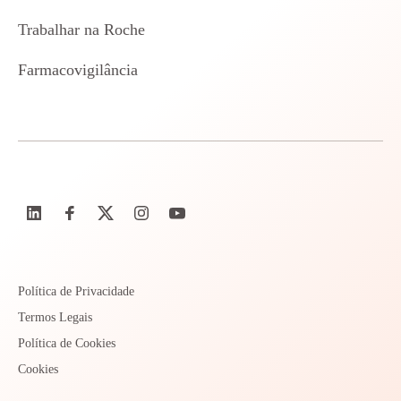
Trabalhar na Roche
Farmacovigilância
Política de Privacidade
Termos Legais
Política de Cookies
Cookies