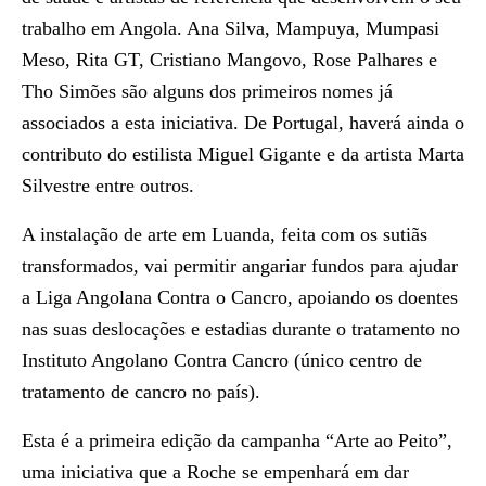
trabalho em Angola. Ana Silva, Mampuya, Mumpasi
Meso, Rita GT, Cristiano Mangovo, Rose Palhares e
Tho Simões são alguns dos primeiros nomes já
associados a esta iniciativa. De Portugal, haverá ainda o
contributo do estilista Miguel Gigante e da artista Marta
Silvestre entre outros.
A instalação de arte em Luanda, feita com os sutiãs
transformados, vai permitir angariar fundos para ajudar
a Liga Angolana Contra o Cancro, apoiando os doentes
nas suas deslocações e estadias durante o tratamento no
Instituto Angolano Contra Cancro (único centro de
tratamento de cancro no país).
Esta é a primeira edição da campanha “Arte ao Peito”,
uma iniciativa que a Roche se empenhará em dar