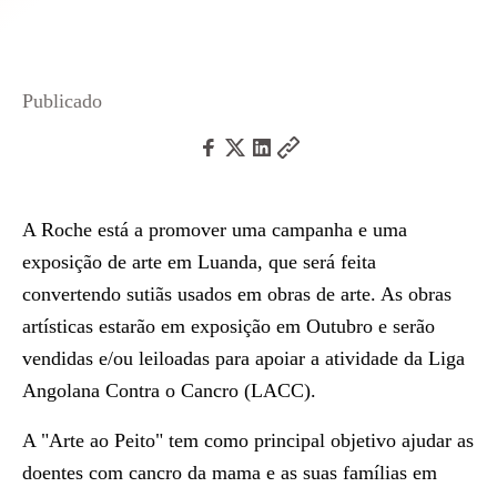
Publicado
A Roche está a promover uma campanha e uma
exposição de arte em Luanda, que será feita
convertendo sutiãs usados em obras de arte. As obras
artísticas estarão em exposição em Outubro e serão
vendidas e/ou leiloadas para apoiar a atividade da Liga
Angolana Contra o Cancro (LACC).
A "Arte ao Peito" tem como principal objetivo ajudar as
doentes com cancro da mama e as suas famílias em