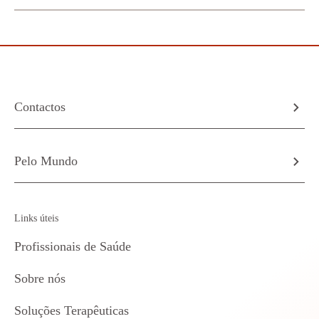
Contactos
Pelo Mundo
Links úteis
Profissionais de Saúde
Sobre nós
Soluções Terapêuticas