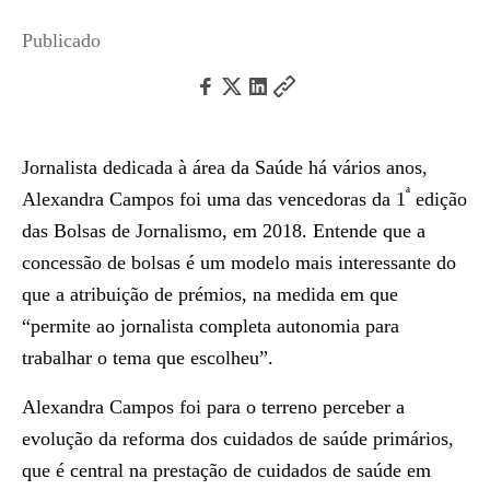
Publicado
Jornalista dedicada à área da Saúde há vários anos,
ª
Alexandra Campos foi uma das vencedoras da 1
edição
das Bolsas de Jornalismo, em 2018. Entende que a
concessão de bolsas é um modelo mais interessante do
que a atribuição de prémios, na medida em que
“permite ao jornalista completa autonomia para
trabalhar o tema que escolheu”.
Alexandra Campos foi para o terreno perceber a
evolução da reforma dos cuidados de saúde primários,
que é central na prestação de cuidados de saúde em