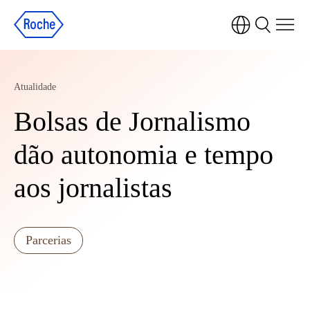
Atualidade
Bolsas de Jornalismo
dão autonomia e tempo
aos jornalistas
Parcerias