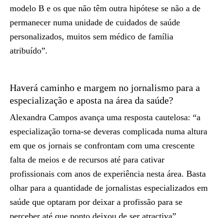
modelo B e os que não têm outra hipótese se não a de
permanecer numa unidade de cuidados de saúde
personalizados, muitos sem médico de família
atribuído”.
Haverá caminho e margem no jornalismo para a
especialização e aposta na área da saúde?
Alexandra Campos avança uma resposta cautelosa: “a
especialização torna-se deveras complicada numa altura
em que os jornais se confrontam com uma crescente
falta de meios e de recursos até para cativar
profissionais com anos de experiência nesta área. Basta
olhar para a quantidade de jornalistas especializados em
saúde que optaram por deixar a profissão para se
perceber até que ponto deixou de ser atractiva”.