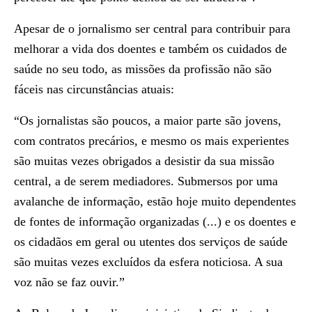
Apesar de o jornalismo ser central para contribuir para
melhorar a vida dos doentes e também os cuidados de
saúde no seu todo, as missões da profissão não são
fáceis nas circunstâncias atuais:
“Os jornalistas são poucos, a maior parte são jovens,
com contratos precários, e mesmo os mais experientes
são muitas vezes obrigados a desistir da sua missão
central, a de serem mediadores. Submersos por uma
avalanche de informação, estão hoje muito dependentes
de fontes de informação organizadas (...) e os doentes e
os cidadãos em geral ou utentes dos serviços de saúde
são muitas vezes excluídos da esfera noticiosa. A sua
voz não se faz ouvir.”