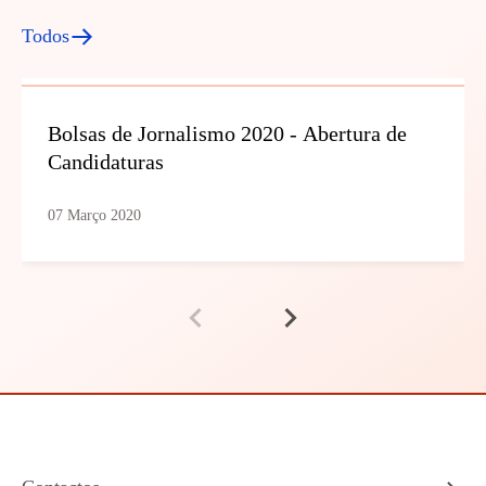
Todos
Bolsas de Jornalismo 2020 - Abertura de
Candidaturas
07 Março 2020