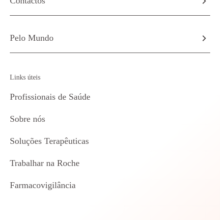
Contactos
Pelo Mundo
Links úteis
Profissionais de Saúde
Sobre nós
Soluções Terapêuticas
Trabalhar na Roche
Farmacovigilância