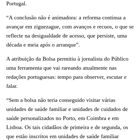
Portugal.
“A conclusão não é animadora: a reforma continua a
avançar em ziguezague, com avanços e recuos, o que se
reflecte na desigualdade de acesso, que persiste, uma
década e meia após o arranque”.
A atribuição da Bolsa permitiu à jornalista do Público
uma ferramenta que vai rareando atualmente nas
redações portuguesas: tempo para observer, escutar e
falar.
“Sem a bolsa não teria conseguido visitar várias
unidades de saúde familiar e unidades de cuidados de
saúde personalizados no Porto, em Coimbra e em
Lisboa. Os tais cidadãos de primeira e de segunda, os
que estão inscritos em unidades de saúde familiar