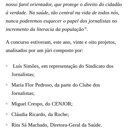
nosso farol orientador, que protege o direito do cidadão
à verdade. Na saúde, tão central na vida de todos nós,
nunca poderemos esquecer o papel dos jornalistas no
incremento da literacia da população”.
A concurso estiveram, este ano, vinte e oito projetos,
analisados por um júri composto por:
Luís Simões, em representação do Sindicato dos
Jornalistas;
Maria Flor Pedroso, da parte do Clube dos
Jornalistas;
Miguel Crespo, do CENJOR;
Cláudia Ricardo, da Roche;
Rita Sá Machado, Diretora-Geral da Saúde.