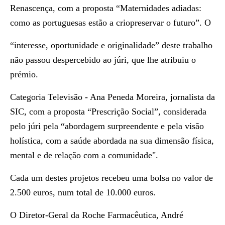
Renascença, com a proposta “Maternidades adiadas:
como as portuguesas estão a criopreservar o futuro”. O
“interesse, oportunidade e originalidade” deste trabalho
não passou despercebido ao júri, que lhe atribuiu o
prémio.
Categoria Televisão
- Ana Peneda Moreira, jornalista da
SIC, com a proposta “Prescrição Social”,
considerada
pelo júri pela “abordagem surpreendente e pela visão
holística, com a saúde abordada na sua dimensão física,
mental e de relação com a comunidade".
Cada um destes projetos recebeu uma bolsa no valor de
2.500 euros, num total de 10.000 euros.
O Diretor-Geral da Roche Farmacêutica, André