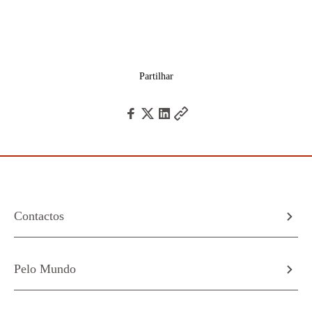
Partilhar
Contactos
Pelo Mundo