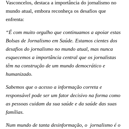
Vasconcelos, destaca a importância do jornalismo no
mundo atual, embora reconheça os desafios que
enfrenta:
“É com muito orgulho que continuamos a apoiar estas
Bolsas de Jornalismo em Saúde. Estamos cientes dos
desafios do jornalismo no mundo atual, mas nunca
esquecemos a importância central que os jornalistas
têm na construção de um mundo democrático e
humanizado.
Sabemos que o acesso a informação correta e
responsável pode ser um fator decisivo na forma como
as pessoas cuidam da sua saúde e da saúde das suas
famílias.
Num mundo de tanta desinformação, o jornalismo é o