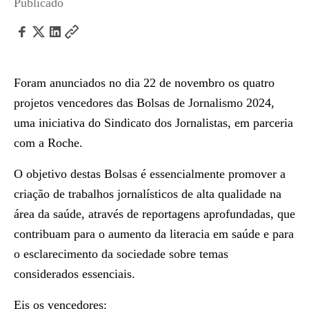
Publicado
Foram anunciados no dia 22 de novembro os quatro
projetos vencedores das Bolsas de Jornalismo 2024,
uma iniciativa do Sindicato dos Jornalistas, em parceria
com a Roche.
O objetivo destas Bolsas é essencialmente promover a
criação de trabalhos jornalísticos de alta qualidade na
área da saúde, através de reportagens aprofundadas, que
contribuam para o aumento da literacia em saúde e para
o esclarecimento da sociedade sobre temas
considerados essenciais.
Eis os vencedores: