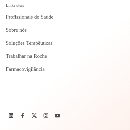
Links úteis
Profissionais de Saúde
Sobre nós
Soluções Terapêuticas
Trabalhar na Roche
Farmacovigilância