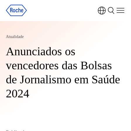
Atualidade
Anunciados os
vencedores das Bolsas
de Jornalismo em Saúde
2024