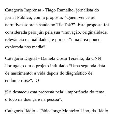
Categoria Imprensa
- Tiago Ramalho, jornalista do
jornal Público, com a proposta: “Quem vence as
narrativas sobre a saúde no Tik Tok?”. Esta proposta foi
considerada pelo júri pela sua “inovação, originalidade,
relevância e atualidade”, e por ser “uma área pouco
explorada nos media”.
Categoria Digital
- Daniela Costa Teixeira, da CNN
Portugal, com o projeto intitulado “Uma segunda data
de nascimento: a vida depois do diagnóstico de
endometriose”. O
júri destacou esta proposta pela “importância do tema,
o foco na doença e na pessoa”.
Categoria Rádio
- Fábio Jorge Monteiro Lino, da Rádio