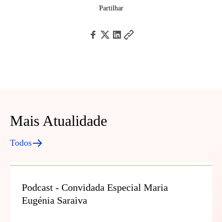
Partilhar
Mais Atualidade
Todos
Podcast - Convidada Especial Maria
Eugénia Saraiva