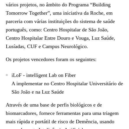
vários projetos, no âmbito do Programa “Building
Tomorrow Together”, uma iniciativa da Roche, em
parceria com várias instituições do sistema de saúde
português, como: Centro Hospitalar de São João,
Centro Hospitalar Entre Douro e Vouga, Luz Saúde,
Lusíadas, CUF e Campus Neurológico.
Os projetos vencedores foram os seguintes:
iLoF - intelligent Lab on Fiber
A implementar no Centro Hospitalar Universitário de
São João e na Luz Saúde
Através de uma base de perfis biológicos e de
biomarcadores, fornece ferramentas para uma triagem
mais rápida e portátil de risco de Demência, usando