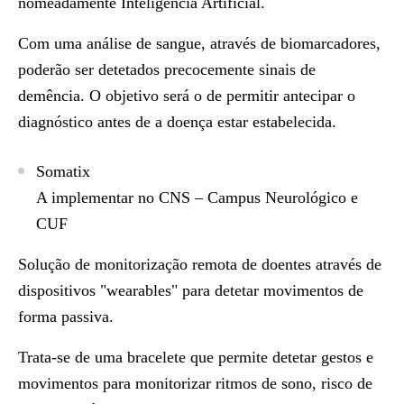
nomeadamente Inteligência Artificial.
Com uma análise de sangue, através de biomarcadores,
poderão ser detetados precocemente sinais de
demência. O objetivo será o de permitir antecipar o
diagnóstico antes de a doença estar estabelecida.
Somatix
A implementar no CNS – Campus Neurológico e
CUF
Solução de monitorização remota de doentes através de
dispositivos "wearables" para detetar movimentos de
forma passiva.
Trata-se de uma bracelete que permite detetar gestos e
movimentos para monitorizar ritmos de sono, risco de