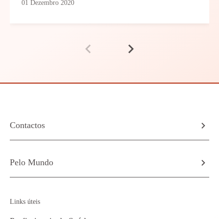
01 Dezembro 2020
Contactos
Pelo Mundo
Links úteis