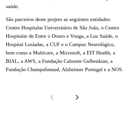
saúde.
São parceiros deste projeto as seguintes entidades:
Centro Hospitalar Universitário de São João, o Centro
Hospitalar de Entre o Douro e Vouga, a Luz Saúde, o
Hospital Lusíadas, a CUF e o Campus Neurológico,
bem como a Multicare, a Microsoft, a EIT Health, a
BIAL, a AWS, a Fundação Calouste Gulbenkian, a
Fundação Champalimaud, Alzheimer Portugal e a NOS.