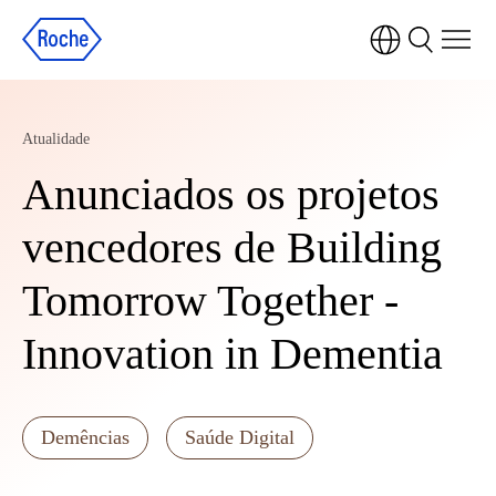
Atualidade
Anunciados os projetos
vencedores de Building
Tomorrow Together -
Innovation in Dementia
Demências
Saúde Digital