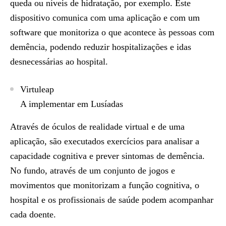
queda ou níveis de hidratação, por exemplo. Este
dispositivo comunica com uma aplicação e com um
software que monitoriza o que acontece às pessoas com
demência, podendo reduzir hospitalizações e idas
desnecessárias ao hospital.
Virtuleap
A implementar em Lusíadas
Através de óculos de realidade virtual e de uma
aplicação, são executados exercícios para analisar a
capacidade cognitiva e prever sintomas de demência.
No fundo, através de um conjunto de jogos e
movimentos que monitorizam a função cognitiva, o
hospital e os profissionais de saúde podem acompanhar
cada doente.