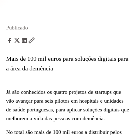
Publicado
Mais de 100 mil euros para soluções digitais para
a área da demência
Já são conhecidos os quatro projetos de startups que
vão avançar para seis pilotos em hospitais e unidades
de saúde portuguesas, para aplicar soluções digitais que
melhorem a vida das pessoas com demência.
No total são mais de 100 mil euros a distribuir pelos