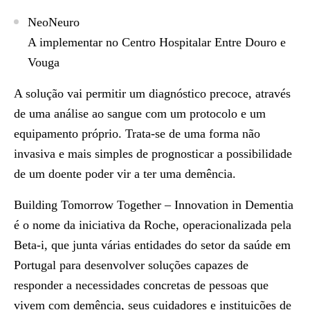
NeoNeuro
A implementar no Centro Hospitalar Entre Douro e
Vouga
A solução vai permitir um diagnóstico precoce, através
de uma análise ao sangue com um protocolo e um
equipamento próprio. Trata-se de uma forma não
invasiva e mais simples de prognosticar a possibilidade
de um doente poder vir a ter uma demência.
Building Tomorrow Together – Innovation in Dementia
é o nome da iniciativa da Roche, operacionalizada pela
Beta-i, que junta várias entidades do setor da saúde em
Portugal para desenvolver soluções capazes de
responder a necessidades concretas de pessoas que
vivem com demência, seus cuidadores e instituições de