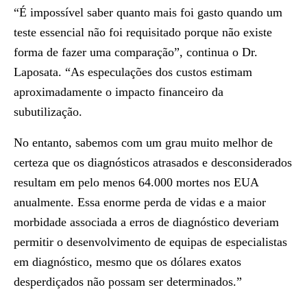
“É impossível saber quanto mais foi gasto quando um
teste essencial não foi requisitado porque não existe
forma de fazer uma comparação”, continua o Dr.
Laposata. “As especulações dos custos estimam
aproximadamente o impacto financeiro da
subutilização.
No entanto, sabemos com um grau muito melhor de
certeza que os diagnósticos atrasados e desconsiderados
resultam em pelo menos 64.000 mortes nos EUA
anualmente. Essa enorme perda de vidas e a maior
morbidade associada a erros de diagnóstico deveriam
permitir o desenvolvimento de equipas de especialistas
em diagnóstico, mesmo que os dólares exatos
desperdiçados não possam ser determinados.”