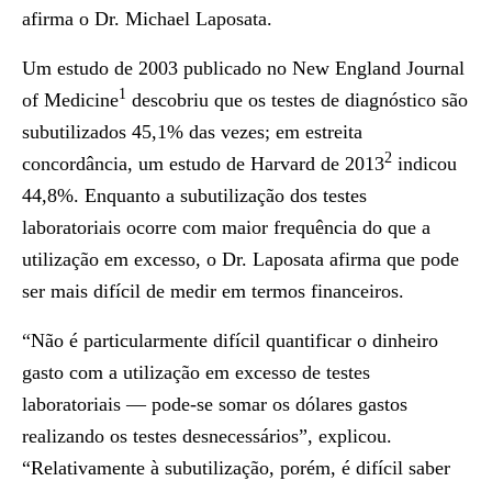
afirma o Dr. Michael Laposata.
Um estudo de 2003 publicado no New England Journal
1
of Medicine
descobriu que os testes de diagnóstico são
subutilizados 45,1% das vezes; em estreita
2
concordância, um estudo de Harvard de 2013
indicou
44,8%. Enquanto a subutilização dos testes
laboratoriais ocorre com maior frequência do que a
utilização em excesso, o Dr. Laposata afirma que pode
ser mais difícil de medir em termos financeiros.
“Não é particularmente difícil quantificar o dinheiro
gasto com a utilização em excesso de testes
laboratoriais — pode-se somar os dólares gastos
realizando os testes desnecessários”, explicou.
“Relativamente à subutilização, porém, é difícil saber