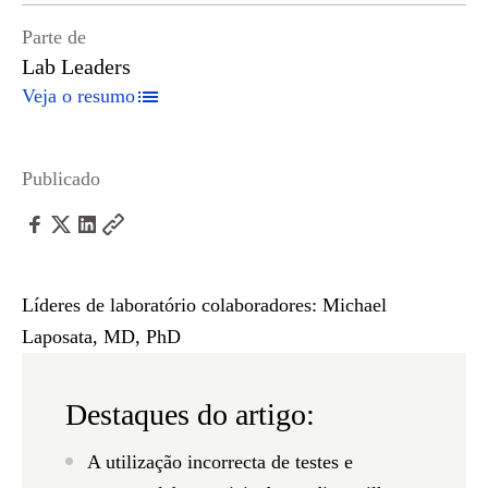
Parte de
Lab Leaders
Veja o resumo
Publicado
Líderes de laboratório colaboradores:
Michael
Laposata, MD, PhD
Destaques do artigo:
A utilização incorrecta de testes e