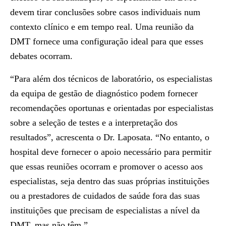
devem tirar conclusões sobre casos individuais num
contexto clínico e em tempo real. Uma reunião da
DMT fornece uma configuração ideal para que esses
debates ocorram.
“Para além dos
técnicos de laboratório
, os
especialistas
da equipa de gestão de diagnóstico podem fornecer
recomendações oportunas e orientadas por especialistas
sobre a seleção de testes e a interpretação dos
resultados”, acrescenta o Dr. Laposata. “No entanto, o
hospital deve fornecer o apoio necessário para permitir
que essas reuniões ocorram e promover o acesso aos
especialistas, seja dentro das suas próprias instituições
ou a prestadores de cuidados de saúde fora das suas
instituições que precisam de especialistas a nível da
DMT, mas não têm.”