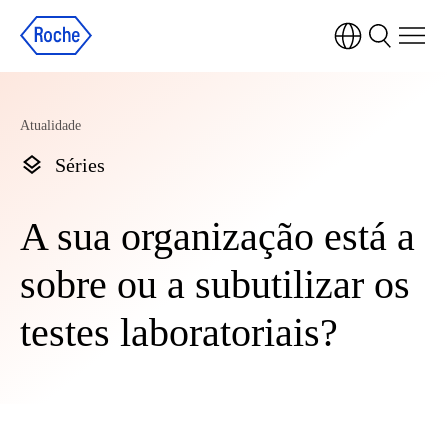
Atualidade
Séries
A sua organização está a
sobre ou a subutilizar os
testes laboratoriais?