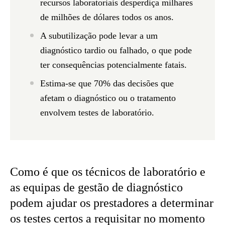
recursos laboratoriais desperdiça milhares
de milhões de dólares todos os anos.
A subutilização pode levar a um
diagnóstico tardio ou falhado, o que pode
ter consequências potencialmente fatais.
Estima-se que 70% das decisões que
afetam o diagnóstico ou o tratamento
envolvem testes de laboratório.
Como é que os técnicos de laboratório e
as equipas de gestão de diagnóstico
podem ajudar os prestadores a determinar
os testes certos a requisitar no momento