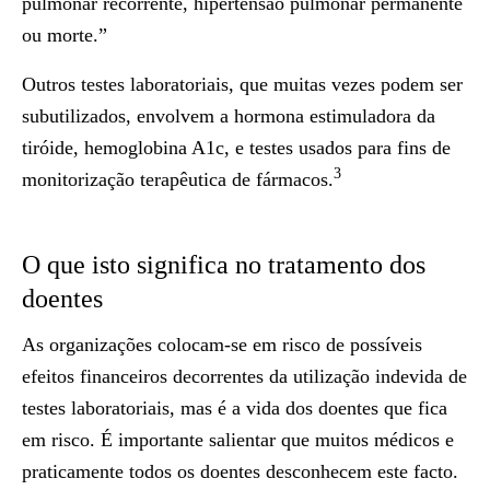
pulmonar recorrente, hipertensão pulmonar permanente
ou morte.”
Outros testes laboratoriais, que muitas vezes podem ser
subutilizados, envolvem a hormona estimuladora da
tiróide, hemoglobina A1c, e testes usados para fins de
3
monitorização terapêutica de fármacos.
O que isto significa no tratamento dos
doentes
As organizações colocam-se em risco de possíveis
efeitos financeiros decorrentes da utilização indevida de
testes laboratoriais, mas é a vida dos doentes que fica
em risco. É importante salientar que muitos médicos e
praticamente todos os doentes desconhecem este facto.