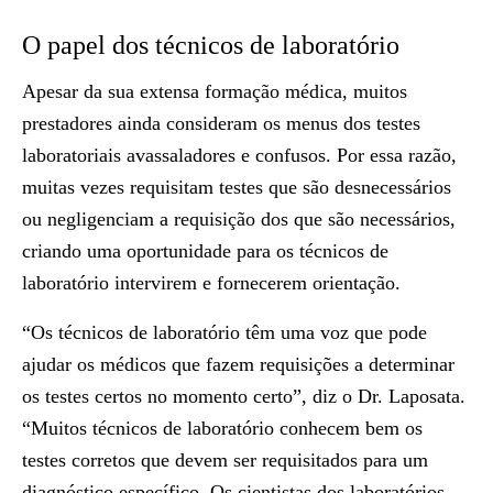
O papel dos técnicos de laboratório
Apesar da sua extensa formação médica, muitos
prestadores ainda consideram os menus dos testes
laboratoriais avassaladores e confusos. Por essa razão,
muitas vezes requisitam testes que são desnecessários
ou negligenciam a requisição dos que são necessários,
criando uma oportunidade para os técnicos de
laboratório intervirem e fornecerem orientação.
“Os técnicos de laboratório têm uma voz que pode
ajudar os médicos que fazem requisições a determinar
os testes certos no momento certo”, diz o Dr. Laposata.
“Muitos técnicos de laboratório conhecem bem os
testes corretos que devem ser requisitados para um
diagnóstico específico. Os cientistas dos laboratórios