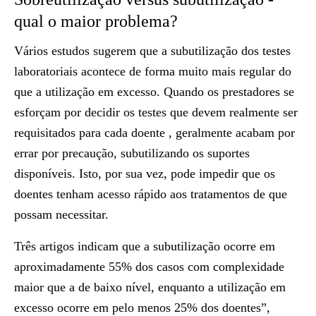
qual o maior problema?
Vários estudos sugerem que a subutilização dos testes
laboratoriais acontece de forma muito mais regular do
que a utilização em excesso. Quando os prestadores se
esforçam por decidir os testes que devem realmente ser
requisitados para cada doente , geralmente acabam por
errar por precaução, subutilizando os suportes
disponíveis. Isto, por sua vez, pode impedir que os
doentes tenham acesso rápido aos tratamentos de que
possam necessitar.
Três artigos indicam que a subutilização ocorre em
aproximadamente 55% dos casos com complexidade
maior que a de baixo nível, enquanto a utilização em
excesso ocorre em pelo menos 25% dos doentes”,