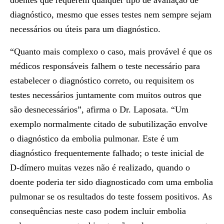
doentes que requerem qualquer tipo de avaliação de
diagnóstico, mesmo que esses testes nem sempre sejam
necessários ou úteis para um diagnóstico.
“Quanto mais complexo o caso, mais provável é que os
médicos responsáveis falhem o teste necessário para
estabelecer o diagnóstico correto, ou requisitem os
testes necessários juntamente com muitos outros que
são desnecessários”, afirma o Dr. Laposata. “Um
exemplo normalmente citado de subutilização envolve
o diagnóstico da embolia pulmonar. Este é um
diagnóstico frequentemente falhado; o teste inicial de
D-dímero muitas vezes não é realizado, quando o
doente poderia ter sido diagnosticado com uma embolia
pulmonar se os resultados do teste fossem positivos. As
consequências neste caso podem incluir embolia