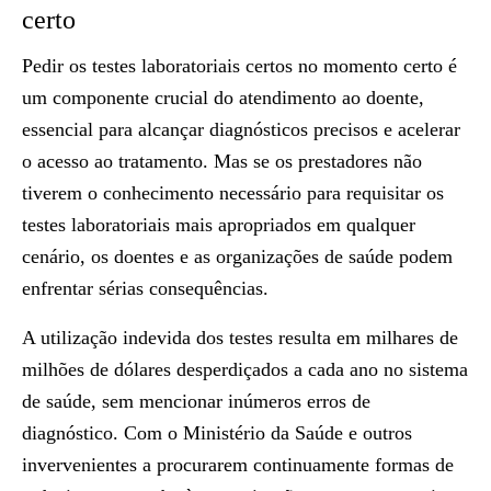
certo
Pedir os testes laboratoriais certos no momento certo é
um componente crucial do atendimento ao doente,
essencial para alcançar diagnósticos precisos e acelerar
o acesso ao tratamento. Mas se os prestadores não
tiverem o conhecimento necessário para requisitar os
testes laboratoriais mais apropriados em qualquer
cenário, os doentes e as organizações de saúde podem
enfrentar sérias consequências.
A utilização indevida dos testes resulta em milhares de
milhões de dólares desperdiçados a cada ano no sistema
de saúde, sem mencionar inúmeros erros de
diagnóstico.
Com o Ministério da Saúde e outros
invervenientes
a procurarem continuamente formas de