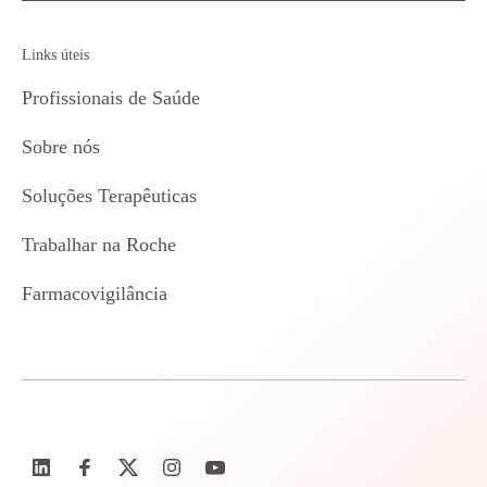
Links úteis
Profissionais de Saúde
Sobre nós
Soluções Terapêuticas
Trabalhar na Roche
Farmacovigilância