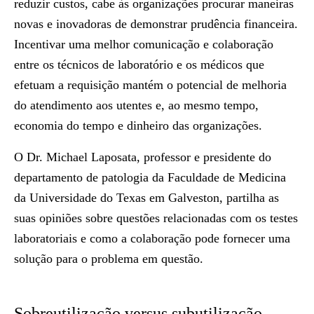
reduzir custos, cabe às organizações procurar maneiras
novas e inovadoras de demonstrar prudência financeira.
Incentivar uma melhor comunicação e colaboração
entre os técnicos de laboratório e os médicos que
efetuam a requisição mantém o potencial de melhoria
do atendimento aos utentes e, ao mesmo tempo,
economia do tempo e dinheiro das organizações.
O Dr. Michael Laposata, professor e presidente do
departamento de patologia da Faculdade de Medicina
da Universidade do Texas em Galveston, partilha as
suas opiniões sobre questões relacionadas com os testes
laboratoriais e como a colaboração pode fornecer uma
solução para o problema em questão.
Sobreutilização versus subutilização -