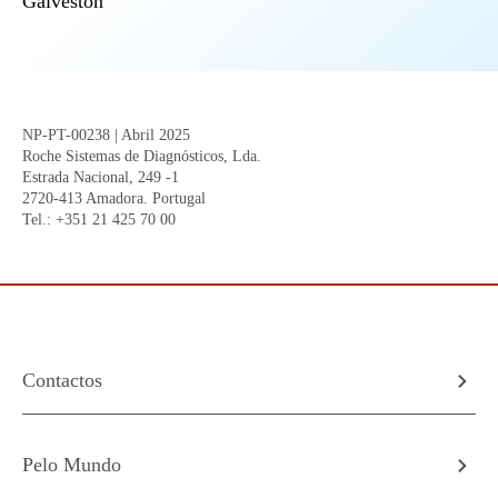
Galveston
NP-PT-00238 | Abril 2025
Roche Sistemas de Diagnósticos, Lda.
Estrada Nacional, 249 -1
2720-413 Amadora. Portugal
Tel.:
+351 21 425 70 00
Contactos
Pelo Mundo