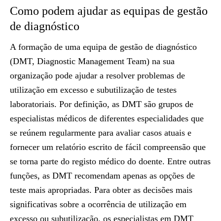
Como podem ajudar as equipas de gestão
de diagnóstico
A formação de uma equipa de gestão de diagnóstico
(
DMT, Diagnostic Management Team
) na sua
organização pode ajudar a resolver problemas de
utilização em excesso e subutilização de testes
laboratoriais. Por definição, as DMT são grupos de
especialistas médicos de diferentes especialidades que
se reúnem regularmente para avaliar casos atuais e
fornecer um relatório escrito de fácil compreensão que
se torna parte do registo médico do doente. Entre outras
funções, as DMT recomendam apenas as opções de
teste mais apropriadas. Para obter as decisões mais
significativas sobre a ocorrência de utilização em
excesso ou subutilização, os especialistas em DMT