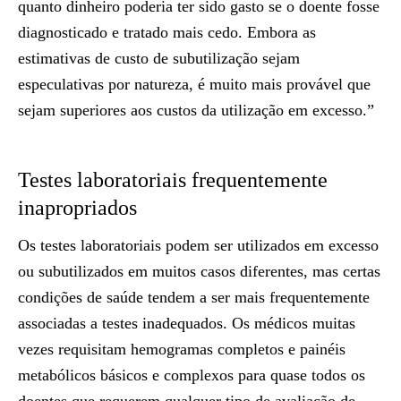
quanto dinheiro poderia ter sido gasto se o doente fosse
diagnosticado e tratado mais cedo. Embora as
estimativas de custo de subutilização sejam
especulativas por natureza, é muito mais provável que
sejam superiores aos custos da utilização em excesso.”
Testes laboratoriais frequentemente
inapropriados
Os testes laboratoriais podem ser utilizados em excesso
ou subutilizados em muitos casos diferentes, mas certas
condições de saúde tendem a ser mais frequentemente
associadas a testes inadequados. Os médicos muitas
vezes requisitam hemogramas completos e painéis
metabólicos básicos e complexos para quase todos os