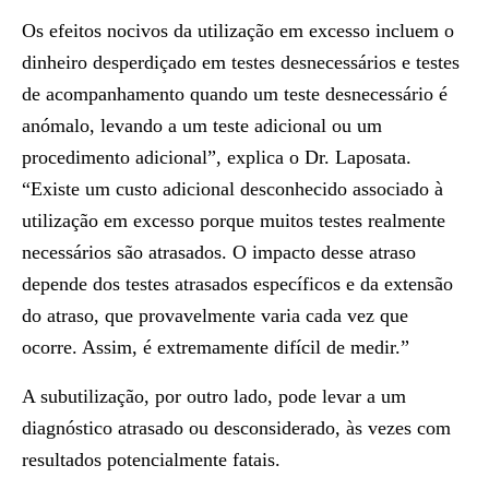
Os efeitos nocivos da utilização em excesso incluem o
dinheiro desperdiçado em testes desnecessários e testes
de acompanhamento quando um teste desnecessário é
anómalo, levando a um teste adicional ou um
procedimento adicional”, explica o Dr. Laposata.
“Existe um custo adicional desconhecido associado à
utilização em excesso porque muitos testes realmente
necessários são atrasados. O impacto desse atraso
depende dos testes atrasados específicos e da extensão
do atraso, que provavelmente varia cada vez que
ocorre. Assim, é extremamente difícil de medir.”
A subutilização, por outro lado, pode levar a um
diagnóstico atrasado ou desconsiderado, às vezes com
resultados potencialmente fatais.