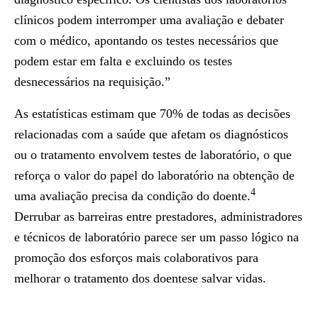
clínicos podem interromper uma avaliação e debater
com o médico, apontando os testes necessários que
podem estar em falta e excluindo os testes
desnecessários na requisição.”
As estatísticas estimam que 70% de todas as decisões
relacionadas com a saúde que afetam os diagnósticos
ou o tratamento envolvem testes de laboratório, o que
reforça o valor do papel do laboratório na obtenção de
4
uma avaliação precisa da condição do doente.
Derrubar as barreiras entre prestadores, administradores
e técnicos de laboratório parece ser um passo lógico na
promoção dos esforços mais colaborativos para
melhorar o tratamento dos doentese salvar vidas.