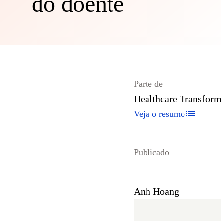
do doente
Parte de
Healthcare Transform
Veja o resumo
Publicado
Anh Hoang