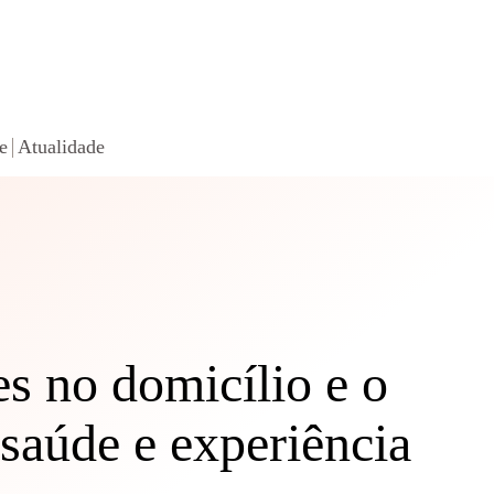
e
Atualidade
es no domicílio e o
 saúde e experiência