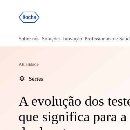
Sobre nós
Soluções
Inovação
Profissionais de Saúd
Atualidade
Séries
A evolução dos test
que significa para a