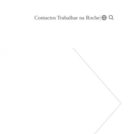
Contactos
Trabalhar na Roche