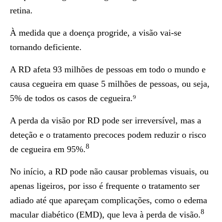
retina.
À medida que a doença progride, a visão vai-se
tornando deficiente.
A RD afeta 93 milhões de pessoas em todo o mundo e
causa cegueira em quase 5 milhões de pessoas, ou seja,
5% de todos os casos de cegueira.⁹
A perda da visão por RD pode ser irreversível, mas a
deteção e o tratamento precoces podem reduzir o risco
8
de cegueira em 95%.
No início, a RD pode não causar problemas visuais, ou
apenas ligeiros, por isso é frequente o tratamento ser
adiado até que apareçam complicações, como o edema
8
macular diabético (EMD), que leva à perda de visão.