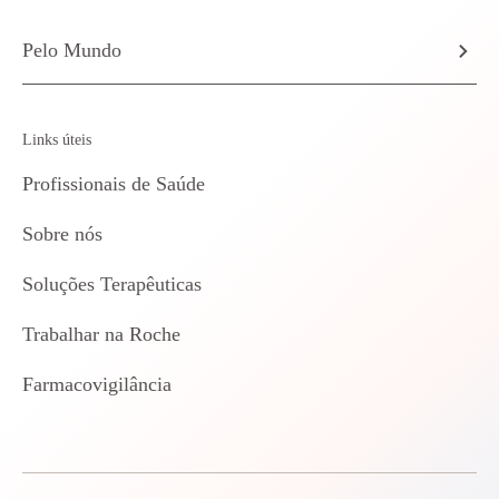
Pelo Mundo
Links úteis
Profissionais de Saúde
Sobre nós
Soluções Terapêuticas
Trabalhar na Roche
Farmacovigilância