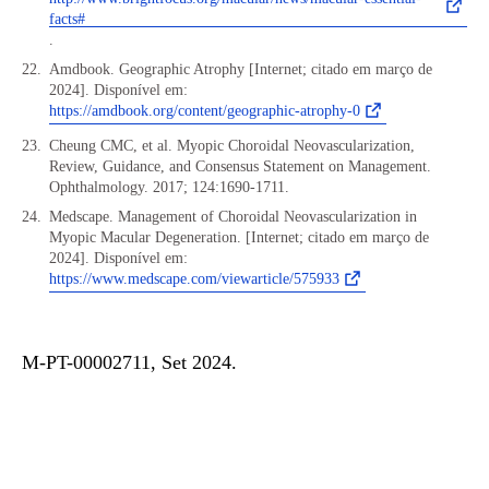
facts#
.
Amdbook. Geographic Atrophy [Internet; citado em março de
2024]. Disponível em:
https://amdbook.org/content/geographic-atrophy-0
Cheung CMC, et al. Myopic Choroidal Neovascularization,
Review, Guidance, and Consensus Statement on Management.
Ophthalmology. 2017; 124:1690-1711.
Medscape. Management of Choroidal Neovascularization in
Myopic Macular Degeneration. [Internet; citado em março de
2024]. Disponível em:
https://www.medscape.com/viewarticle/575933
M-PT-00002711, Set 2024.