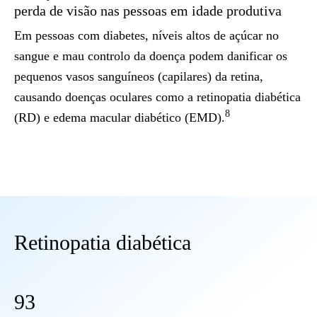
perda de visão nas pessoas em idade produtiva
Em pessoas com diabetes, níveis altos de açúcar no
sangue e mau controlo da doença podem danificar os
pequenos vasos sanguíneos (capilares) da retina,
causando doenças oculares como a retinopatia diabética
8
(RD) e edema macular diabético (EMD).
Retinopatia diabética
93