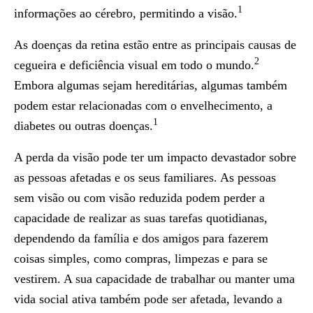
1
informações ao cérebro, permitindo a visão.
As doenças da retina estão entre as principais causas de
2
cegueira e deficiência visual em todo o mundo.
Embora algumas sejam hereditárias, algumas também
podem estar relacionadas com o envelhecimento, a
1
diabetes ou outras doenças.
A perda da visão pode ter um impacto devastador sobre
as pessoas afetadas e os seus familiares. As pessoas
sem visão ou com visão reduzida podem perder a
capacidade de realizar as suas tarefas quotidianas,
dependendo da família e dos amigos para fazerem
coisas simples, como compras, limpezas e para se
vestirem. A sua capacidade de trabalhar ou manter uma
vida social ativa também pode ser afetada, levando a