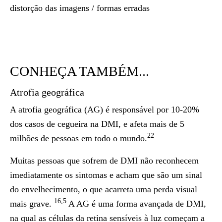
distorção das imagens / formas erradas
CONHEÇA TAMBÉM...
Atrofia geográfica
A atrofia geográfica (AG) é responsável por 10-20%
dos casos de cegueira na DMI, e afeta mais de 5
22
milhões de pessoas em todo o mundo.
Muitas pessoas que sofrem de DMI não reconhecem
imediatamente os sintomas e acham que são um sinal
do envelhecimento, o que acarreta uma perda visual
16,5
mais grave.
A AG é uma forma avançada de DMI,
na qual as células da retina sensíveis à luz começam a