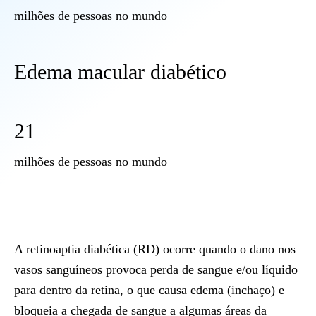
milhões de pessoas no mundo
Edema macular diabético
21
milhões de pessoas no mundo
A retinoaptia diabética (RD) ocorre quando o dano nos
vasos sanguíneos provoca perda de sangue e/ou líquido
para dentro da retina, o que causa edema (inchaço) e
bloqueia a chegada de sangue a algumas áreas da