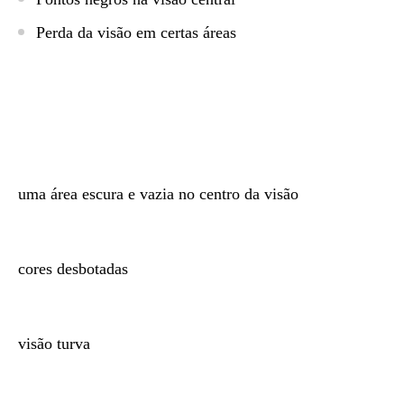
Perda da visão em certas áreas
uma área escura e vazia no centro da visão
cores desbotadas
visão turva