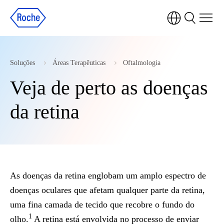
Soluções
Áreas Terapêuticas
Oftalmologia
Veja de perto as doenças
da retina
As doenças da retina englobam um amplo espectro de
doenças oculares que afetam qualquer parte da retina,
uma fina camada de tecido que recobre o fundo do
1
olho.
A retina está envolvida no processo de enviar