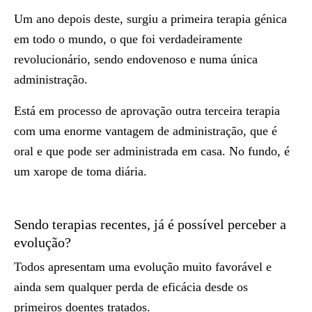
Um ano depois deste, surgiu a primeira terapia génica
em todo o mundo, o que foi verdadeiramente
revolucionário, sendo endovenoso e numa única
administração.
Está em processo de aprovação outra terceira terapia
com uma enorme vantagem de administração, que é
oral e que pode ser administrada em casa. No fundo, é
um xarope de toma diária.
Sendo terapias recentes, já é possível perceber a
evolução?
Todos apresentam uma evolução muito favorável e
ainda sem qualquer perda de eficácia desde os
primeiros doentes tratados.