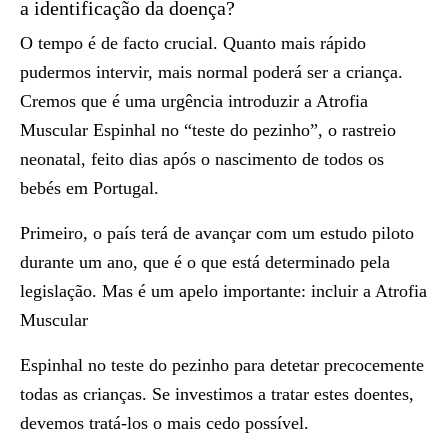
a identificação da doença?
O tempo é de facto crucial. Quanto mais rápido
pudermos intervir, mais normal poderá ser a criança.
Cremos que é uma urgência introduzir a Atrofia
Muscular Espinhal no “teste do pezinho”, o rastreio
neonatal, feito dias após o nascimento de todos os
bebés em Portugal.
Primeiro, o país terá de avançar com um estudo piloto
durante um ano, que é o que está determinado pela
legislação. Mas é um apelo importante: incluir a Atrofia
Muscular
Espinhal no teste do pezinho para detetar precocemente
todas as crianças. Se investimos a tratar estes doentes,
devemos tratá-los o mais cedo possível.