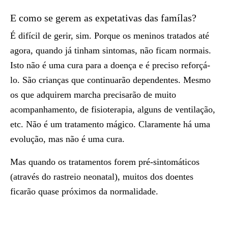
E como se gerem as expetativas das famílas?
É difícil de gerir, sim. Porque os meninos tratados até
agora, quando já tinham sintomas, não ficam normais.
Isto não é uma cura para a doença e é preciso reforçá-
lo. São crianças que continuarão dependentes. Mesmo
os que adquirem marcha precisarão de muito
acompanhamento, de fisioterapia, alguns de ventilação,
etc. Não é um tratamento mágico. Claramente há uma
evolução, mas não é uma cura.
Mas quando os tratamentos forem pré-sintomáticos
(através do rastreio neonatal), muitos dos doentes
ficarão quase próximos da normalidade.