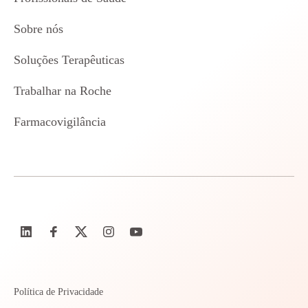
Sobre nós
Soluções Terapêuticas
Trabalhar na Roche
Farmacovigilância
Política de Privacidade