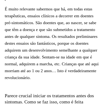
É muito relevante sabermos que há, em todas estas
terapêuticas, ensaios clínicos a decorrer em doentes
pré-sintomáticos. São doentes que, ao nascer, se sabe
que têm a doença e que são submetidos a tratamento
antes de qualquer sintoma. Os resultados preliminares
destes ensaios são fantásticos, porque os doentes
adquirem um desenvolvimento semelhante a qualquer
criança da sua idade. Sentam-se na idade em que é
normal, adquirem a marcha, etc. Crianças que até aqui
morriam até ao 1 ou 2 anos… Isto é verdadeiramente
revolucionário.
Parece crucial iniciar os tratamentos antes dos
sintomas. Como se faz isso, como é feita