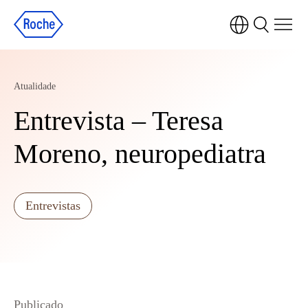
Atualidade
Entrevista – Teresa
Moreno, neuropediatra
Entrevistas
Publicado