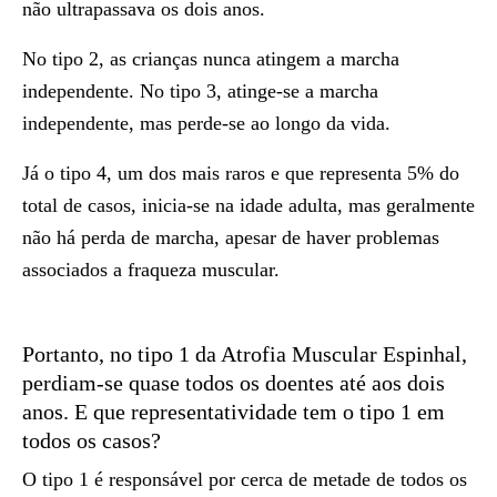
não ultrapassava os dois anos.
No tipo 2, as crianças nunca atingem a marcha
independente. No tipo 3, atinge-se a marcha
independente, mas perde-se ao longo da vida.
Já o tipo 4, um dos mais raros e que representa 5% do
total de casos, inicia-se na idade adulta, mas geralmente
não há perda de marcha, apesar de haver problemas
associados a fraqueza muscular.
Portanto, no tipo 1 da Atrofia Muscular Espinhal,
perdiam-se quase todos os doentes até aos dois
anos. E que representatividade tem o tipo 1 em
todos os casos?
O tipo 1 é responsável por cerca de metade de todos os