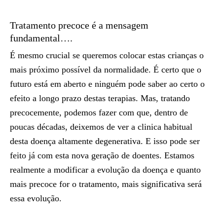
Tratamento precoce é a mensagem
fundamental….
É mesmo crucial se queremos colocar estas crianças o
mais próximo possível da normalidade. É certo que o
futuro está em aberto e ninguém pode saber ao certo o
efeito a longo prazo destas terapias. Mas, tratando
precocemente, podemos fazer com que, dentro de
poucas décadas, deixemos de ver a clinica habitual
desta doença altamente degenerativa. E isso pode ser
feito já com esta nova geração de doentes. Estamos
realmente a modificar a evolução da doença e quanto
mais precoce for o tratamento, mais significativa será
essa evolução.