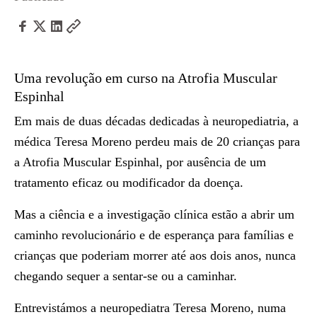
Uma revolução em curso na Atrofia Muscular
Espinhal
Em mais de duas décadas dedicadas à neuropediatria, a
médica Teresa Moreno perdeu mais de 20 crianças para
a Atrofia Muscular Espinhal, por ausência de um
tratamento eficaz ou modificador da doença.
Mas a ciência e a investigação clínica estão a abrir um
caminho revolucionário e de esperança para famílias e
crianças que poderiam morrer até aos dois anos, nunca
chegando sequer a sentar-se ou a caminhar.
Entrevistámos a neuropediatra Teresa Moreno, numa