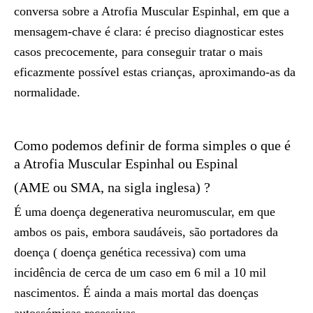
conversa sobre a Atrofia Muscular Espinhal, em que a
mensagem-chave é clara: é preciso diagnosticar estes
casos precocemente, para conseguir tratar o mais
eficazmente possível estas crianças, aproximando-as da
normalidade.
Como podemos definir de forma simples o que é
a Atrofia Muscular Espinhal ou Espinal
(AME ou SMA, na sigla inglesa) ?
É uma doença degenerativa neuromuscular, em que
ambos os pais, embora saudáveis, são portadores da
doença ( doença genética recessiva) com uma
incidência de cerca de um caso em 6 mil a 10 mil
nascimentos. É ainda a mais mortal das doenças