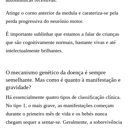
autossómicas recessivas.
Atinge o corno anterior da medula e carateriza-se pela
perda progressiva do neurónio motor.
É importante sublinhar que estamos a falar de crianças
que são cognitivamente normais, bastante vivas e até
intelectualmente brilhantes.
O mecanismo genético da doença é sempre
semelhante. Mas como é quanto à manifestação e
gravidade?
Há essencialmente quatro tipos de classificação clínica.
No tipo 1, o mais grave, as manifestações começam
durante o primeiro mês de vida e os bebés nunca
chegam sequer a sentar-se. Geralmente, a sobrevivência