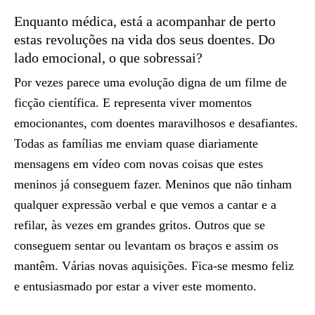
Enquanto médica, está a acompanhar de perto
estas revoluções na vida dos seus doentes. Do
lado emocional, o que sobressai?
Por vezes parece uma evolução digna de um filme de
ficção científica. E representa viver momentos
emocionantes, com doentes maravilhosos e desafiantes.
Todas as famílias me enviam quase diariamente
mensagens em vídeo com novas coisas que estes
meninos já conseguem fazer. Meninos que não tinham
qualquer expressão verbal e que vemos a cantar e a
refilar, às vezes em grandes gritos. Outros que se
conseguem sentar ou levantam os braços e assim os
mantêm. Várias novas aquisições. Fica-se mesmo feliz
e entusiasmado por estar a viver este momento.