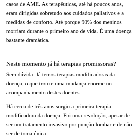
casos de AME. As terapêuticas, até há poucos anos,
eram dirigidas sobretudo aos cuidados paliativos e a
medidas de conforto. Até porque 90% dos meninos
morriam durante o primeiro ano de vida. É uma doença
bastante dramática.
Neste momento já há terapias promissoras?
Sem dúvida. Já temos terapias modificadoras da
doença, o que trouxe uma mudança enorme no
acompanhamento destes doentes.
Há cerca de três anos surgiu a primeira terapia
modificadora da doença. Foi uma revolução, apesar de
ser um tratamento invasivo por punção lombar e de não
ser de toma única.