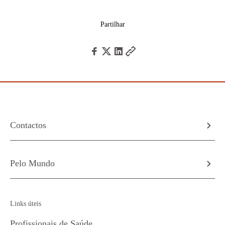
Partilhar
Contactos
Pelo Mundo
Links úteis
Profissionais de Saúde