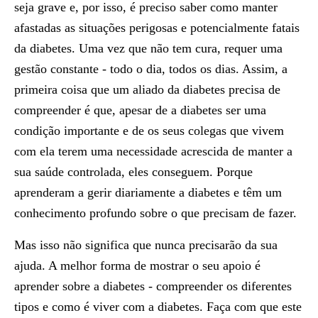
seja grave e, por isso, é preciso saber como manter
afastadas as situações perigosas e potencialmente fatais
da diabetes. Uma vez que não tem cura, requer uma
gestão constante - todo o dia, todos os dias. Assim, a
primeira coisa que um aliado da diabetes precisa de
compreender é que, apesar de a diabetes ser uma
condição importante e de os seus colegas que vivem
com ela terem uma necessidade acrescida de manter a
sua saúde controlada, eles conseguem. Porque
aprenderam a gerir diariamente a diabetes e têm um
conhecimento profundo sobre o que precisam de fazer.
Mas isso não significa que nunca precisarão da sua
ajuda. A melhor forma de mostrar o seu apoio é
aprender sobre a diabetes - compreender os diferentes
tipos e como é viver com a diabetes. Faça com que este