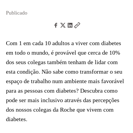
Publicado
Com 1 em cada 10 adultos a viver com diabetes
em todo o mundo, é provável que cerca de 10%
dos seus colegas também tenham de lidar com
esta condição. Não sabe como transformar o seu
espaço de trabalho num ambiente mais favorável
para as pessoas com diabetes? Descubra como
pode ser mais inclusivo através das percepções
dos nossos colegas da Roche que vivem com
diabetes.