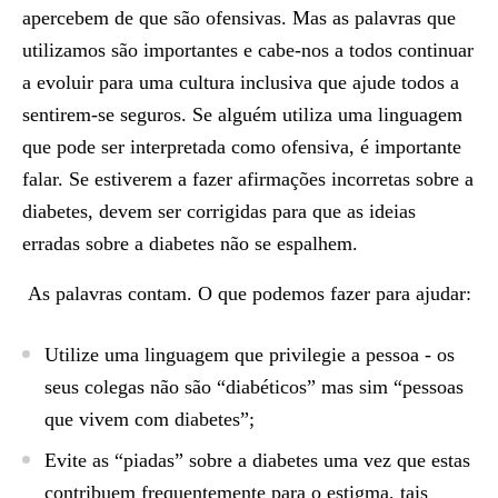
apercebem de que são ofensivas. Mas as palavras que
utilizamos são importantes e cabe-nos a todos continuar
a evoluir para uma cultura inclusiva que ajude todos a
sentirem-se seguros. Se alguém utiliza uma linguagem
que pode ser interpretada como ofensiva, é importante
falar. Se estiverem a fazer afirmações incorretas sobre a
diabetes, devem ser corrigidas para que as ideias
erradas sobre a diabetes não se espalhem.
As palavras contam. O que podemos fazer para ajudar:
Utilize uma linguagem que privilegie a pessoa - os
seus colegas não são “diabéticos” mas sim “pessoas
que vivem com diabetes”;
Evite as “piadas” sobre a diabetes uma vez que estas
contribuem frequentemente para o estigma, tais