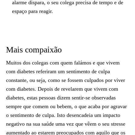
alarme dispara, o seu colega precisa de tempo e de
espaço para reagir.
Mais compaixão
Muitos dos colegas com quem falámos e que vivem
com diabetes referiram um sentimento de culpa
constante, ou seja, como se fossem culpados por viver
com diabetes. Depois de revelarem que vivem com
diabetes, estas pessoas dizem sentir-se observadas
sempre que comem ou bebem, o que acaba por agravar
o sentimento de culpa. Isto desencadeia um impacto
negativo na sua saúde uma vez que vêem o seu stresse
aumentado ao estarem preocupados com aquilo que os