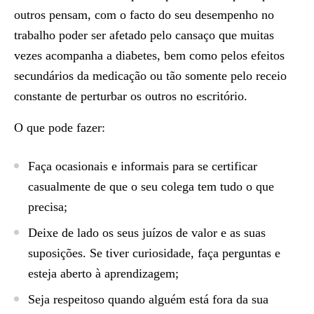
outros pensam, com o facto do seu desempenho no
trabalho poder ser afetado pelo cansaço que muitas
vezes acompanha a diabetes, bem como pelos efeitos
secundários da medicação ou tão somente pelo receio
constante de perturbar os outros no escritório.
O que pode fazer:
Faça ocasionais e informais para se certificar
casualmente de que o seu colega tem tudo o que
precisa;
Deixe de lado os seus juízos de valor e as suas
suposições. Se tiver curiosidade, faça perguntas e
esteja aberto à aprendizagem;
Seja respeitoso quando alguém está fora da sua