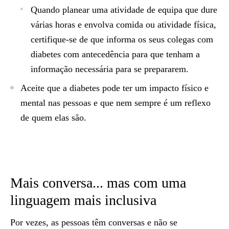
Quando planear uma atividade de equipa que dure
várias horas e envolva comida ou atividade física,
certifique-se de que informa os seus colegas com
diabetes com antecedência para que tenham a
informação necessária para se prepararem.
Aceite que a diabetes pode ter um impacto físico e
mental nas pessoas e que nem sempre é um reflexo
de quem elas são.
Mais conversa... mas com uma
linguagem mais inclusiva
Por vezes, as pessoas têm conversas e não se