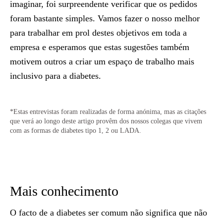
imaginar, foi surpreendente verificar que os pedidos
foram bastante simples. Vamos fazer o nosso melhor
para trabalhar em prol destes objetivos em toda a
empresa e esperamos que estas sugestões também
motivem outros a criar um espaço de trabalho mais
inclusivo para a diabetes.
*Estas entrevistas foram realizadas de forma anónima, mas as citações
que verá ao longo deste artigo provêm dos nossos colegas que vivem
com as formas de diabetes tipo 1, 2 ou LADA.
Mais conhecimento
O facto de a diabetes ser comum não significa que não