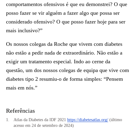
comportamentos ofensivos é que eu demonstrei? O que
posso fazer se vir alguém a fazer algo que possa ser
considerado ofensivo? O que posso fazer hoje para ser
mais inclusivo?”
Os nossos colegas da Roche que vivem com diabetes
não estão a pedir nada de extraordinário. Não estão a
exigir um tratamento especial. Indo ao cerne da
questão, um dos nossos colegas de equipa que vive com
diabetes tipo 2 resumiu-o de forma simples: “Pensem
mais em nós.”
Referências
Atlas da Diabetes da IDF 2021
https://diabetesatlas.org/
(último
acesso em 24 de setembro de 2024)