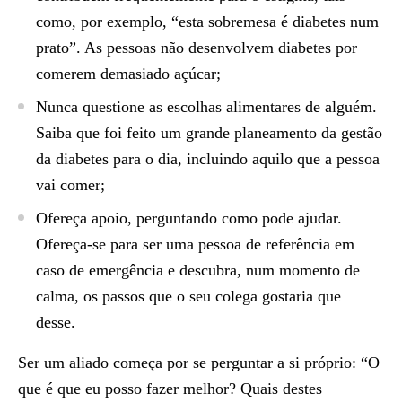
como, por exemplo, “esta sobremesa é diabetes num
prato”. As pessoas não desenvolvem diabetes por
comerem demasiado açúcar;
Nunca questione as escolhas alimentares de alguém.
Saiba que foi feito um grande planeamento da gestão
da diabetes para o dia, incluindo aquilo que a pessoa
vai comer;
Ofereça apoio, perguntando como pode ajudar.
Ofereça-se para ser uma pessoa de referência em
caso de emergência e descubra, num momento de
calma, os passos que o seu colega gostaria que
desse.
Ser um aliado começa por se perguntar a si próprio: “O
que é que eu posso fazer melhor? Quais destes