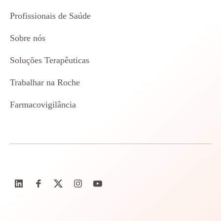
Profissionais de Saúde
Sobre nós
Soluções Terapêuticas
Trabalhar na Roche
Farmacovigilância