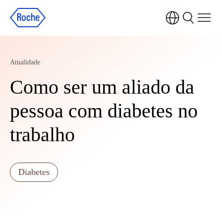
Atualidade
Como ser um aliado da
pessoa com diabetes no
trabalho
Diabetes