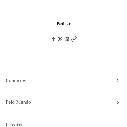
Partilhar
Contactos
Pelo Mundo
Links úteis