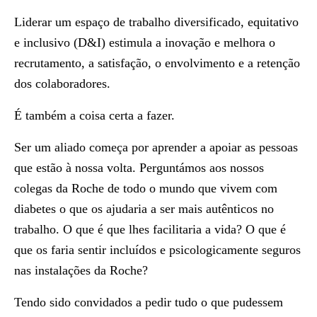
Liderar um espaço de trabalho diversificado, equitativo
e inclusivo (D&I) estimula a inovação e melhora o
recrutamento, a satisfação, o envolvimento e a retenção
dos colaboradores.
É também a coisa certa a fazer.
Ser um aliado começa por aprender a apoiar as pessoas
que estão à nossa volta. Perguntámos aos nossos
colegas da Roche de todo o mundo que vivem com
diabetes o que os ajudaria a ser mais autênticos no
trabalho. O que é que lhes facilitaria a vida? O que é
que os faria sentir incluídos e psicologicamente seguros
nas instalações da Roche?
Tendo sido convidados a pedir tudo o que pudessem