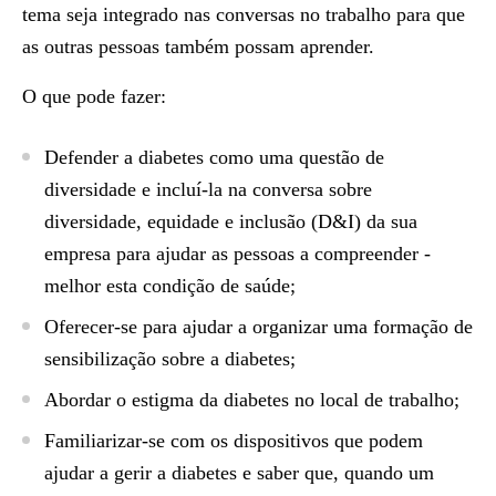
tema seja integrado nas conversas no trabalho para que
as outras pessoas também possam aprender.
O que pode fazer:
Defender a diabetes como uma questão de
diversidade e incluí-la na conversa sobre
diversidade, equidade e inclusão (D&I) da sua
empresa para ajudar as pessoas a compreender -
melhor esta condição de saúde;
Oferecer-se para ajudar a organizar uma formação de
sensibilização sobre a diabetes;
Abordar o estigma da diabetes no local de trabalho;
Familiarizar-se com os dispositivos que podem
ajudar a gerir a diabetes e saber que, quando um