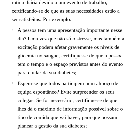
rotina diária devido a um evento de trabalho,
certificando-se de que as suas necessidades estão a
ser satisfeitas. Por exemplo:
A pessoa tem uma apresentação importante nesse
dia? Uma vez que não só o stresse, mas também a
excitação podem afetar gravemente os níveis de
glicemia no sangue, certifique-se de que a pessoa
tem o tempo e o espaço previstos antes do evento
para cuidar da sua diabetes;
Espera-se que todos participem num almoço de
equipa espontâneo? Evite surpreender os seus
colegas. Se for necessário, certifique-se de que
lhes dá o máximo de informação possível sobre o
tipo de comida que vai haver, para que possam
planear a gestão da sua diabetes;