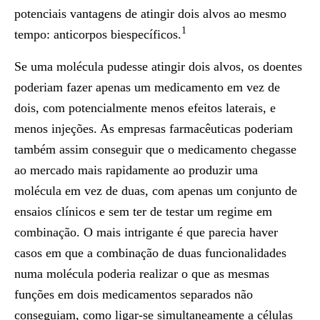
potenciais vantagens de atingir dois alvos ao mesmo
1
tempo: anticorpos biespecíficos.
Se uma molécula pudesse atingir dois alvos, os doentes
poderiam fazer apenas um medicamento em vez de
dois, com potencialmente menos efeitos laterais, e
menos injeções. As empresas farmacêuticas poderiam
também assim conseguir que o medicamento chegasse
ao mercado mais rapidamente ao produzir uma
molécula em vez de duas, com apenas um conjunto de
ensaios clínicos e sem ter de testar um regime em
combinação. O mais intrigante é que parecia haver
casos em que a combinação de duas funcionalidades
numa molécula poderia realizar o que as mesmas
funções em dois medicamentos separados não
conseguiam, como ligar-se simultaneamente a células