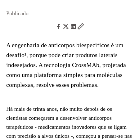
Publicado
A engenharia de anticorpos biespecíficos é um
desafio¹, porque pode criar produtos laterais
indesejados. A tecnologia CrossMAb, projetada
como uma plataforma simples para moléculas
complexas, resolve esses problemas.
Há mais de trinta anos, não muito depois de os
cientistas começarem a desenvolver anticorpos
terapêuticos - medicamentos inovadores que se ligam
com precisão a alvos únicos -, começou a pensar-se nas