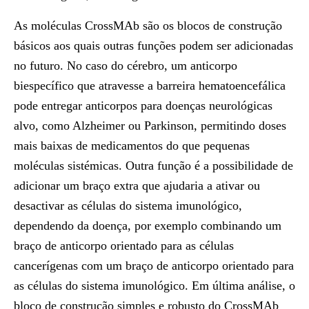
As moléculas CrossMAb são os blocos de construção
básicos aos quais outras funções podem ser adicionadas
no futuro. No caso do cérebro, um anticorpo
biespecífico que atravesse a barreira hematoencefálica
pode entregar anticorpos para doenças neurológicas
alvo, como Alzheimer ou Parkinson, permitindo doses
mais baixas de medicamentos do que pequenas
moléculas sistémicas. Outra função é a possibilidade de
adicionar um braço extra que ajudaria a ativar ou
desactivar as células do sistema imunológico,
dependendo da doença, por exemplo combinando um
braço de anticorpo orientado para as células
cancerígenas com um braço de anticorpo orientado para
as células do sistema imunológico. Em última análise, o
bloco de construção simples e robusto do CrossMAb