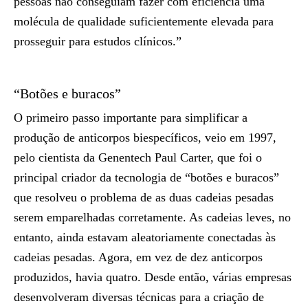
pessoas não conseguiam fazer com eficiência uma
molécula de qualidade suficientemente elevada para
prosseguir para estudos clínicos.”
“Botões e buracos”
O primeiro passo importante para simplificar a
produção de anticorpos biespecíficos, veio em 1997,
pelo cientista da Genentech Paul Carter, que foi o
principal criador da tecnologia de “botões e buracos”
que resolveu o problema de as duas cadeias pesadas
serem emparelhadas corretamente. As cadeias leves, no
entanto, ainda estavam aleatoriamente conectadas às
cadeias pesadas. Agora, em vez de dez anticorpos
produzidos, havia quatro. Desde então, várias empresas
desenvolveram diversas técnicas para a criação de