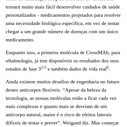
tornará muito mais fácil desenvolver cuidados de saúde
personalizados - medicamentos projetados para resolver
uma necessidade biológica específica, em vez de tentar
chegar a um grande número de doenças com um único
medicamento.
Enquanto isso, a primeira molécula de CrossMAb, para
oftalmologia, já tem disponíveis os resultados dos seus
2-5
6
estudos de fase 3
e também dados de vida real
.
Ainda existem muitos desafios de engenharia no futuro
destes anticorpos flexíveis. “Apesar da beleza da
tecnologia, as nossas moléculas estão a ficar cada vez
mais complexas e quanto mais se desviam de um
anticorpo natural, maior é o risco de efeitos laterais
difíceis de testar e prever”. Weigand diz. Mas começar