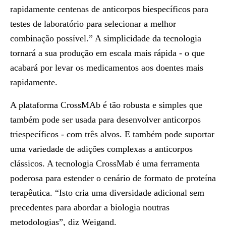
rapidamente centenas de anticorpos biespecíficos para
testes de laboratório para selecionar a melhor
combinação possível.” A simplicidade da tecnologia
tornará a sua produção em escala mais rápida - o que
acabará por levar os medicamentos aos doentes mais
rapidamente.
A plataforma CrossMAb é tão robusta e simples que
também pode ser usada para desenvolver anticorpos
triespecíficos - com três alvos. E também pode suportar
uma variedade de adições complexas a anticorpos
clássicos. A tecnologia CrossMab é uma ferramenta
poderosa para estender o cenário de formato de proteína
terapêutica. “Isto cria uma diversidade adicional sem
precedentes para abordar a biologia noutras
metodologias”, diz Weigand.