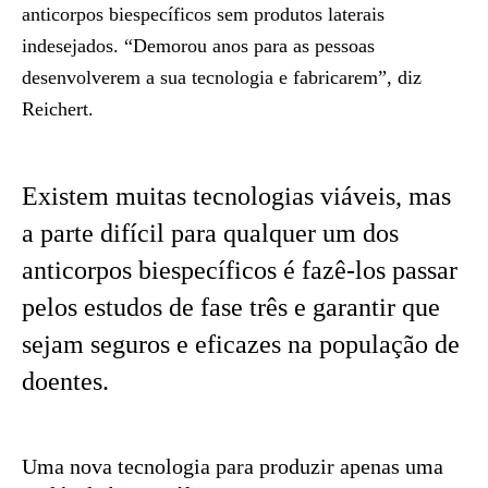
anticorpos biespecíficos sem produtos laterais
indesejados. “Demorou anos para as pessoas
desenvolverem a sua tecnologia e fabricarem”, diz
Reichert.
Existem muitas tecnologias viáveis, mas
a parte difícil para qualquer um dos
anticorpos biespecíficos é fazê-los passar
pelos estudos de fase três e garantir que
sejam seguros e eficazes na população de
doentes.
Uma nova tecnologia para produzir apenas uma