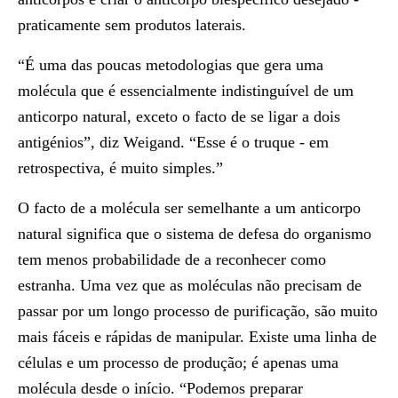
praticamente sem produtos laterais.
“É uma das poucas metodologias que gera uma
molécula que é essencialmente indistinguível de um
anticorpo natural, exceto o facto de se ligar a dois
antigénios”, diz Weigand. “Esse é o truque - em
retrospectiva, é muito simples.”
O facto de a molécula ser semelhante a um anticorpo
natural significa que o sistema de defesa do organismo
tem menos probabilidade de a reconhecer como
estranha. Uma vez que as moléculas não precisam de
passar por um longo processo de purificação, são muito
mais fáceis e rápidas de manipular. Existe uma linha de
células e um processo de produção; é apenas uma
molécula desde o início. “Podemos preparar