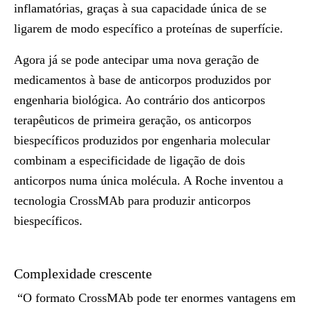
inflamatórias, graças à sua capacidade única de se
ligarem de modo específico a proteínas de superfície.
Agora já se pode antecipar uma nova geração de
medicamentos à base de anticorpos produzidos por
engenharia biológica. Ao contrário dos anticorpos
terapêuticos de primeira geração, os anticorpos
biespecíficos produzidos por engenharia molecular
combinam a especificidade de ligação de dois
anticorpos numa única molécula. A Roche inventou a
tecnologia CrossMAb para produzir anticorpos
biespecíficos.
Complexidade crescente
“O formato CrossMAb pode ter enormes vantagens em