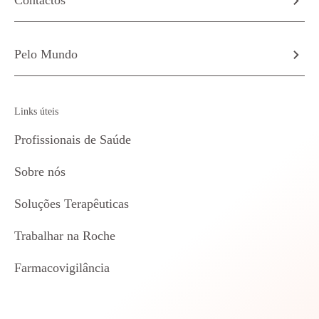
Contactos
Pelo Mundo
Links úteis
Profissionais de Saúde
Sobre nós
Soluções Terapêuticas
Trabalhar na Roche
Farmacovigilância