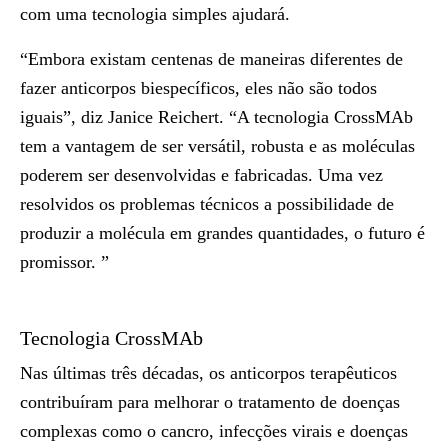
com uma tecnologia simples ajudará.
“Embora existam centenas de maneiras diferentes de
fazer anticorpos biespecíficos, eles não são todos
iguais”, diz Janice Reichert. “A tecnologia CrossMAb
tem a vantagem de ser versátil, robusta e as moléculas
poderem ser desenvolvidas e fabricadas. Uma vez
resolvidos os problemas técnicos a possibilidade de
produzir a molécula em grandes quantidades, o futuro é
promissor. ”
Tecnologia CrossMAb
Nas últimas três décadas, os anticorpos terapêuticos
contribuíram para melhorar o tratamento de doenças
complexas como o cancro, infecções virais e doenças