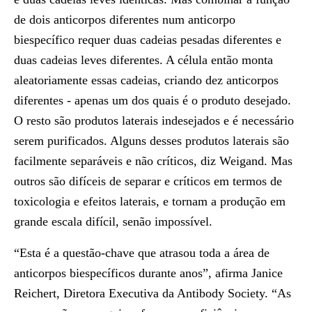
de dois anticorpos diferentes num anticorpo
biespecífico requer duas cadeias pesadas diferentes e
duas cadeias leves diferentes. A célula então monta
aleatoriamente essas cadeias, criando dez anticorpos
diferentes - apenas um dos quais é o produto desejado.
O resto são produtos laterais indesejados e é necessário
serem purificados. Alguns desses produtos laterais são
facilmente separáveis ​​e não críticos, diz Weigand. Mas
outros são difíceis de separar e críticos em termos de
toxicologia e efeitos laterais, e tornam a produção em
grande escala difícil, senão impossível.
“Esta é a questão-chave que atrasou toda a área de
anticorpos biespecíficos durante anos”, afirma Janice
Reichert, Diretora Executiva da Antibody Society. “As