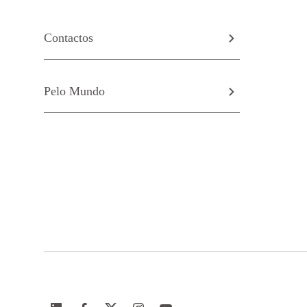
Contactos
Pelo Mundo