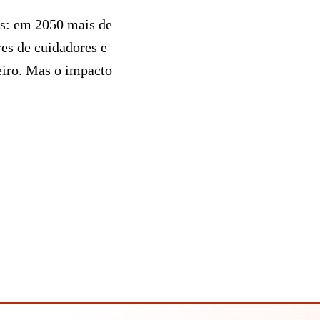
os: em 2050 mais de
es de cuidadores e
eiro. Mas o impacto