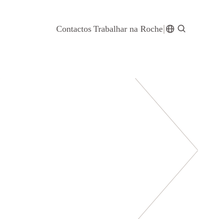
Contactos
Trabalhar na Roche