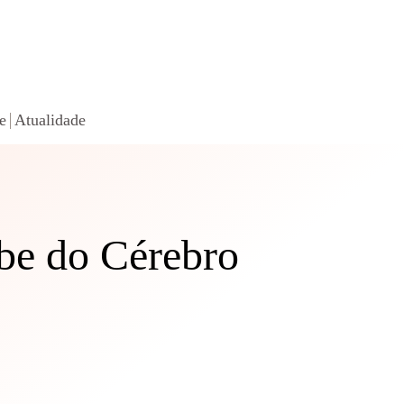
e
Atualidade
be do Cérebro