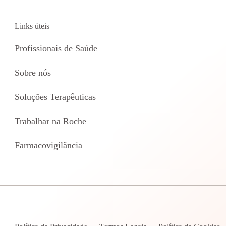
Links úteis
Profissionais de Saúde
Sobre nós
Soluções Terapêuticas
Trabalhar na Roche
Farmacovigilância