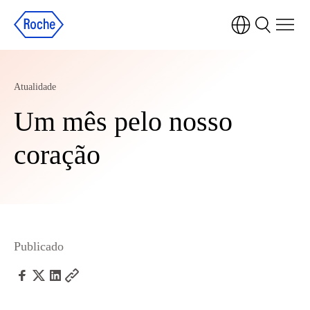
Atualidade
Um mês pelo nosso
coração
Publicado