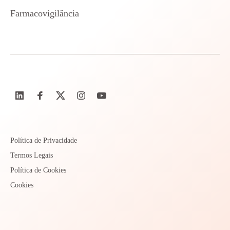
Farmacovigilância
Política de Privacidade
Termos Legais
Política de Cookies
Cookies