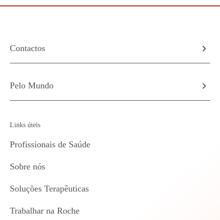
Contactos
Pelo Mundo
Links úteis
Profissionais de Saúde
Sobre nós
Soluções Terapêuticas
Trabalhar na Roche