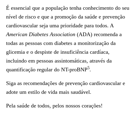
É essencial que a população tenha conhecimento do seu
nível de risco e que a promoção da saúde e prevenção
cardiovascular seja uma prioridade para todos. A
American Diabetes Association
(ADA) recomenda a
todas as pessoas com diabetes a monitorização da
glicemia e o despiste de insuficiência cardíaca,
incluindo em pessoas assintomáticas, através da
5
quantificação regular do NT-proBNP
.
Siga as recomendações de prevenção cardiovascular e
adote um estilo de vida mais saudável.
Pela saúde de todos, pelos nossos corações!