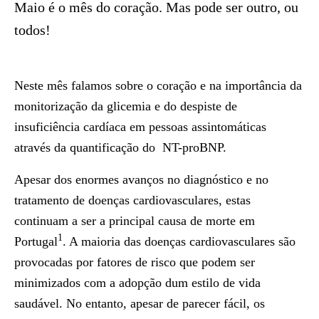
Maio é o mês do coração. Mas pode ser outro, ou
todos!
Neste mês falamos sobre o coração e na importância da
monitorização da glicemia e do despiste de
insuficiência cardíaca em pessoas assintomáticas
através da quantificação do NT-proBNP.
Apesar dos enormes avanços no diagnóstico e no
tratamento de doenças cardiovasculares, estas
continuam a ser a principal causa de morte em
1
Portugal
. A maioria das doenças cardiovasculares são
provocadas por fatores de risco que podem ser
minimizados com a adopção dum estilo de vida
saudável. No entanto, apesar de parecer fácil, os