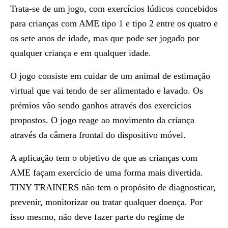
Trata-se de um jogo, com exercícios lúdicos concebidos
para crianças com AME tipo 1 e tipo 2 entre os quatro e
os sete anos de idade, mas que pode ser jogado por
qualquer criança e em qualquer idade.
O jogo consiste em cuidar de um animal de estimação
virtual que vai tendo de ser alimentado e lavado. Os
prémios vão sendo ganhos através dos exercícios
propostos. O jogo reage ao movimento da criança
através da câmera frontal do dispositivo móvel.
A aplicação tem o objetivo de que as crianças com
AME façam exercício de uma forma mais divertida.
TINY TRAINERS não tem o propósito de diagnosticar,
prevenir, monitorizar ou tratar qualquer doença. Por
isso mesmo, não deve fazer parte do regime de