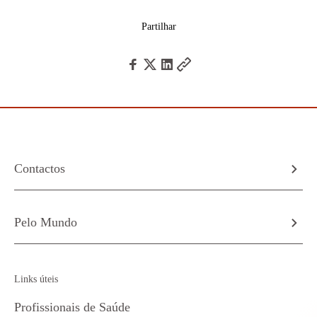
Partilhar
Contactos
Pelo Mundo
Links úteis
Profissionais de Saúde