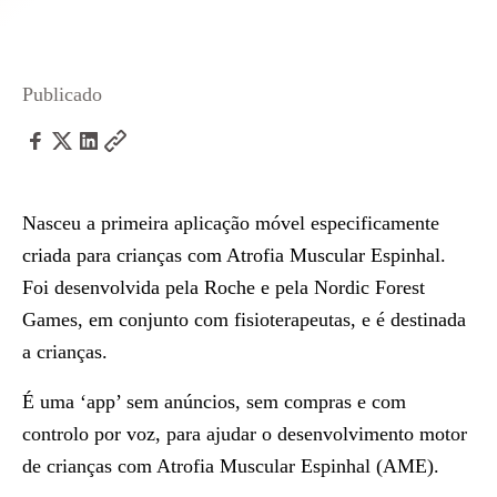
Publicado
Nasceu a primeira aplicação móvel especificamente
criada para crianças com Atrofia Muscular Espinhal.
Foi desenvolvida pela Roche e pela Nordic Forest
Games, em conjunto com fisioterapeutas, e é destinada
a crianças.
É uma ‘app’ sem anúncios, sem compras e com
controlo por voz, para ajudar o desenvolvimento motor
de crianças com Atrofia Muscular Espinhal (AME).