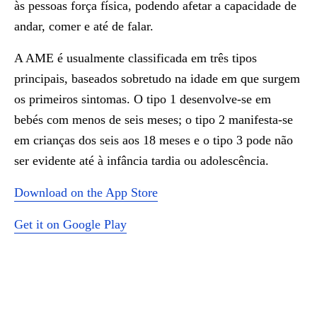
às pessoas força física, podendo afetar a capacidade de
andar, comer e até de falar.
A AME é usualmente classificada em três tipos
principais, baseados sobretudo na idade em que surgem
os primeiros sintomas. O tipo 1 desenvolve-se em
bebés com menos de seis meses; o tipo 2 manifesta-se
em crianças dos seis aos 18 meses e o tipo 3 pode não
ser evidente até à infância tardia ou adolescência.
Download on the App Store
Get it on Google Play