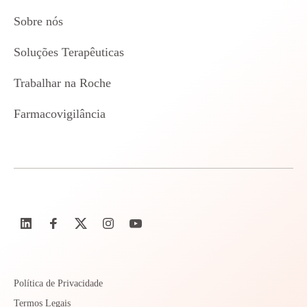
Sobre nós
Soluções Terapêuticas
Trabalhar na Roche
Farmacovigilância
Política de Privacidade
Termos Legais