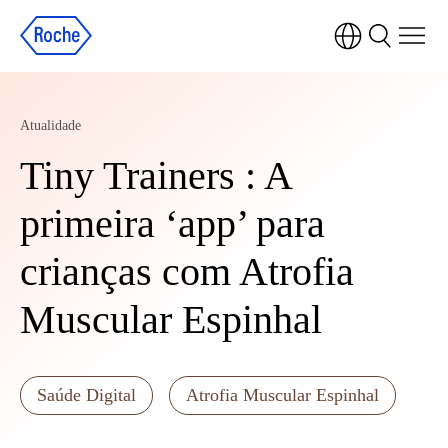
Atualidade
Tiny Trainers : A
primeira ‘app’ para
crianças com Atrofia
Muscular Espinhal
Saúde Digital
Atrofia Muscular Espinhal